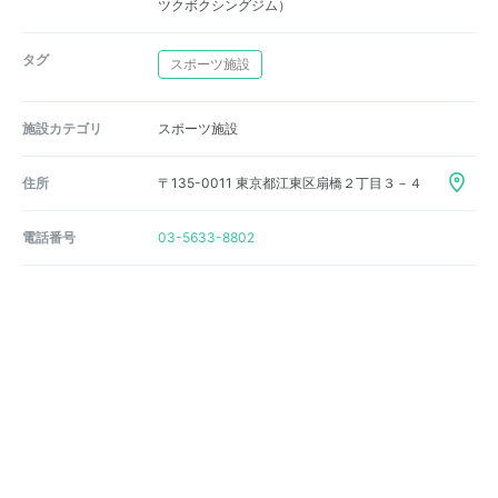
ツクボクシングジム）
タグ
スポーツ施設
施設カテゴリ
スポーツ施設
住所
〒135-0011 東京都江東区扇橋２丁目３－４
電話番号
03-5633-8802