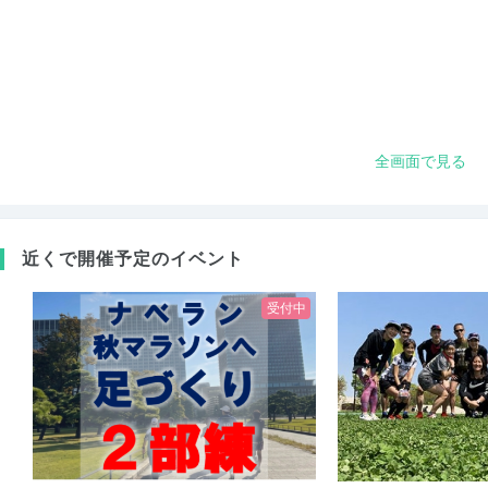
全画面で見る
近くで開催予定のイベント
受付中