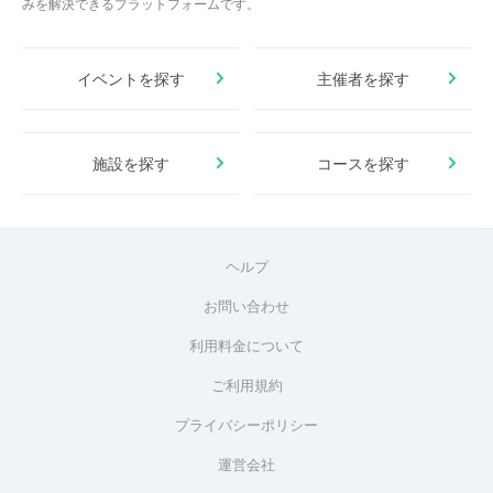
みを解決できるプラットフォームです。
イベントを探す
主催者を探す
施設を探す
コースを探す
ヘルプ
お問い合わせ
利用料金について
ご利用規約
プライバシーポリシー
運営会社