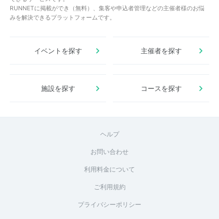
RUNNETに掲載ができ（無料）、集客や申込者管理などの主催者様のお悩
みを解決できるプラットフォームです。
イベントを探す
主催者を探す
施設を探す
コースを探す
ヘルプ
お問い合わせ
利用料金について
ご利用規約
プライバシーポリシー