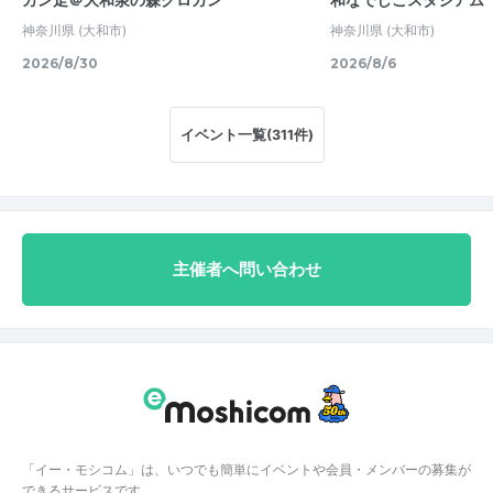
神奈川県
(大和市)
神奈川県
(大和市)
2026/8/30
2026/8/6
イベント一覧(311件)
主催者へ問い合わせ
「イー・モシコム」は、いつでも簡単にイベントや会員・メンバーの募集が
できるサービスです。