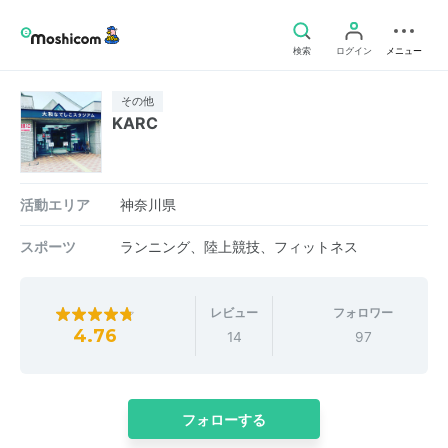
検索
ログイン
メニュー
その他
KARC
活動エリア
神奈川県
スポーツ
ランニング、陸上競技、フィットネス
レビュー
フォロワー
4.76
14
97
フォローする