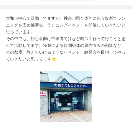
大和市中心で活動してますが、神奈川県全体的に色々な所でラン
ニングを広め練習会、ランニングイベントを開催していきたいと
思っています。
その中でも、初心者向け中級者向けなど幅広く行って行こうと思
って活動してます。怪我による質問や体の事の悩みの相談など、
その都度、教えていけるようなイベント、練習会を目指してやっ
ていきたいと思ってます⭐️