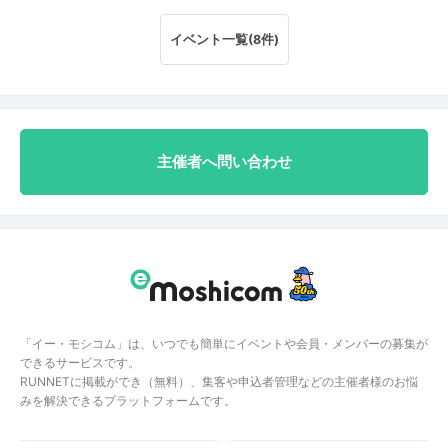
イベント一覧(8件)
主催者へ問い合わせ
「イー・モシコム」は、いつでも簡単にイベントや会員・メンバーの募集が
できるサービスです。
RUNNETに掲載ができ（無料）、集客や申込者管理などの主催者様のお悩
みを解決できるプラットフォームです。