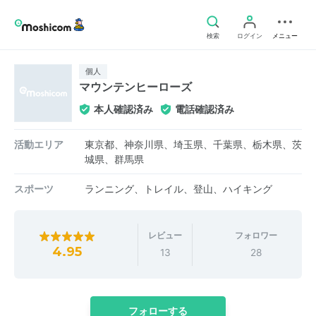
検索
ログイン
メニュー
個人
マウンテンヒーローズ
本人確認済み
電話確認済み
活動エリア
東京都、神奈川県、埼玉県、千葉県、栃木県、茨
城県、群馬県
スポーツ
ランニング、トレイル、登山、ハイキング
レビュー
フォロワー
4.95
13
28
フォローする