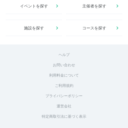
イベントを探す
主催者を探す
施設を探す
コースを探す
ヘルプ
お問い合わせ
利用料金について
ご利用規約
プライバシーポリシー
運営会社
特定商取引法に基づく表示