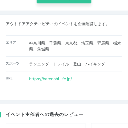
アウトドアアクティビティのイベントを企画運営します。
エリア
神奈川県、千葉県、東京都、埼玉県、群馬県、栃木
県、茨城県
スポーツ
ランニング、トレイル、登山、ハイキング
URL
https://harenohi-life.jp/
イベント主催者への過去のレビュー