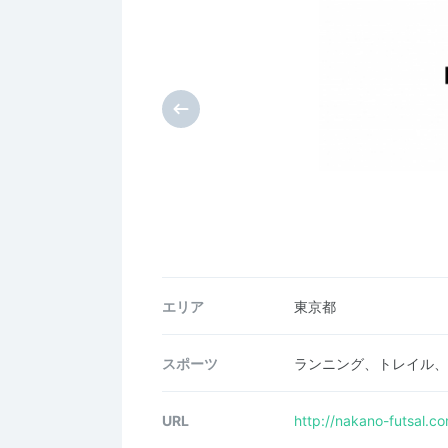
エリア
東京都
スポーツ
ランニング、トレイル、
URL
http://nakano-futsal.