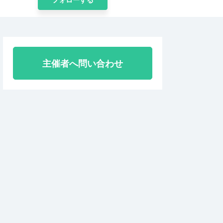
主催者へ問い合わせ