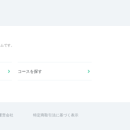
ームです。
コースを探す
運営会社
特定商取引法に基づく表示