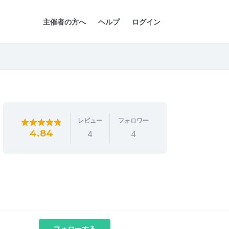
主催者の方へ
ヘルプ
ログイン
レビュー
フォロワー
4.84
4
4
フォローする