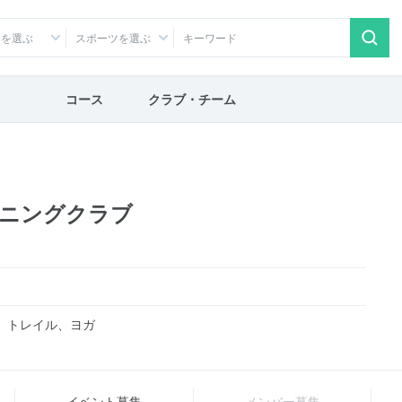
アを選ぶ
スポーツを選ぶ
コース
クラブ・チーム
ニングクラブ
、トレイル、ヨガ
イベント募集
メンバー募集