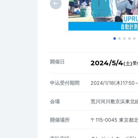
開催日
2024/5/4
(土)
受
申込受付期間
2024/1/18(木)17:50
会場
荒川河川敷京浜東北線
開催場所
〒115-0045
東京都