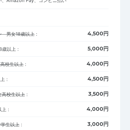
Amazon Pay、コンビニ払い
4,500円
 男女18歳以上
:
5,000円
8歳以上
:
4,000円
女高校生以上
:
4,500円
以上
:
3,500円
女高校生以上
:
4,000円
以上
:
3,000円
中学生以上
: