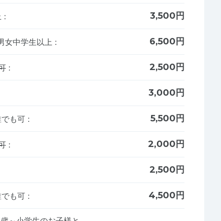
3,500円
上
:
6,500円
 男女中学生以上
:
2,500円
可
:
3,000円
5,500円
誰でも可
:
2,000円
可
:
2,500円
4,500円
誰でも可
:
3歳～小学生のお子様と