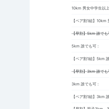
10km 男女中学生以
【ペア割1組】10km
【早割】5km 誰でも
5km 誰でも可
:
【ペア割1組】5km 
【早割】3km 誰でも
3km 誰でも可
:
【ペア割1組】3km 
【早割】親子3km 