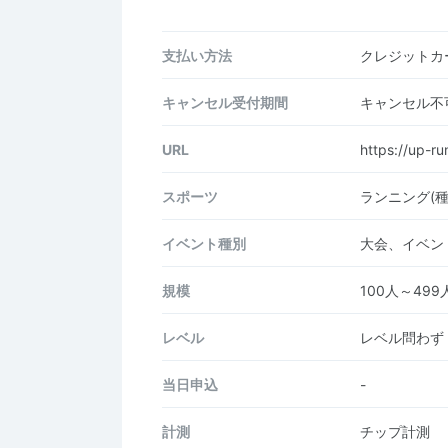
支払い方法
クレジットカー
キャンセル受付期間
キャンセル不
URL
https://up-r
スポーツ
ランニング(
イベント種別
大会、イベン
規模
100人～499
レベル
レベル問わず
当日申込
-
計測
チップ計測