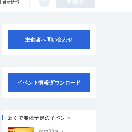
主催者情報
受付終了
主催者へ問い合わせ
イベント情報ダウンロード
近くで開催予定のイベント
2027/1/10(日)