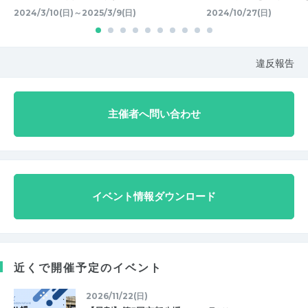
2024/3/10(日)～2025/3/9(日)
2024/10/27(日)
違反報告
主催者へ問い合わせ
イベント情報ダウンロード
近くで開催予定のイベント
2026/11/22(日)