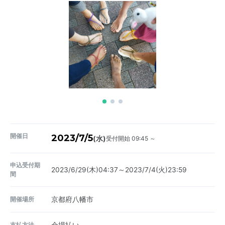
開催日
2023/7/5
受付開始 09:45 ～
(水)
申込受付期
2023/6/29(木)04:37～2023/7/4(火)23:59
間
開催場所
京都府八幡市
支払方法