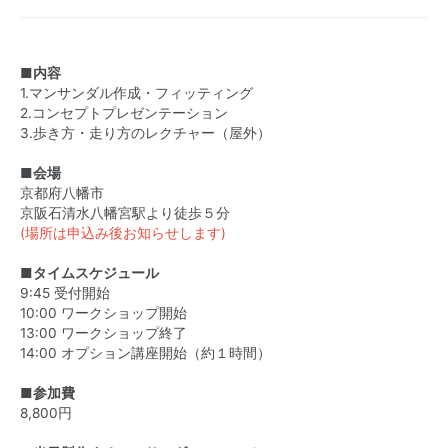
■内容
1.マンサンダル作成・フィッティング
2.コンセプトプレゼンテーション
3.歩き方・走り方のレクチャー（屋外）
■会場
京都府八幡市
京阪石清水八幡宮駅より徒歩５分
(場所は申込み後お知らせします)
■タイムスケジュール
9:45 受付開始
10:00 ワークショップ開始
13:00 ワークショップ終了
14:00 オプション講座開始（約１時間）
■参加費
8,800円