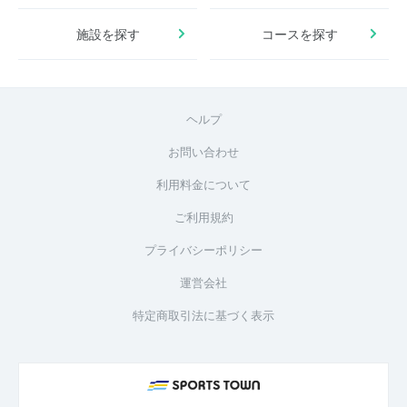
施設を探す
コースを探す
ヘルプ
お問い合わせ
利用料金について
ご利用規約
プライバシーポリシー
運営会社
特定商取引法に基づく表示