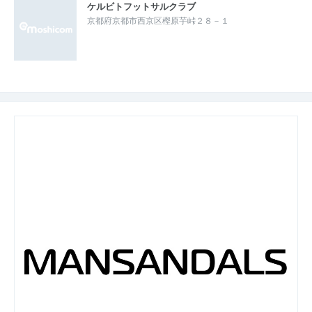
ケルビトフットサルクラブ
京都府京都市西京区樫原芋峠２８－１