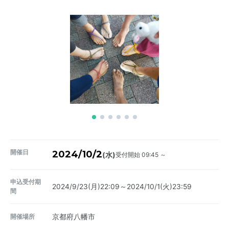
開催日
2024/10/2
受付開始 09:45 ～
(水)
申込受付期
2024/9/23(月)22:09～2024/10/1(火)23:59
間
開催場所
京都府八幡市