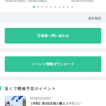
2024/3/10(日)～2025/3/9(日)
2024/10/27(日)
違反報告
主催者へ問い合わせ
イベント情報ダウンロード
近くで開催予定のイベント
2026/11/22(日)
【早割】第5回京都八幡エコマラソン