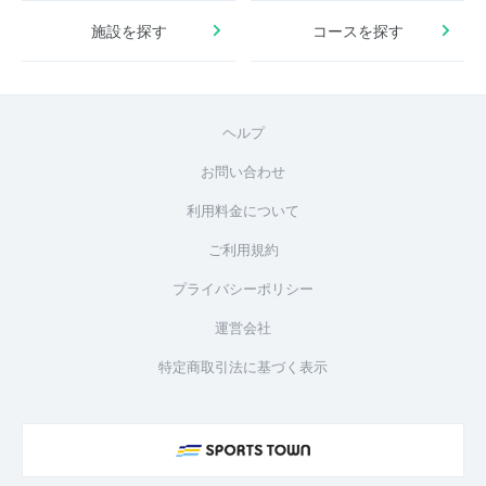
施設を探す
コースを探す
ヘルプ
お問い合わせ
利用料金について
ご利用規約
プライバシーポリシー
運営会社
特定商取引法に基づく表示