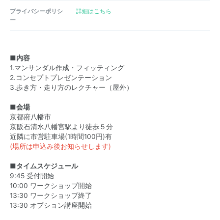
プライバシーポリシ
詳細はこちら
ー
■内容
1.マンサンダル作成・フィッティング
2.コンセプトプレゼンテーション
3.歩き方・走り方のレクチャー（屋外）
■会場
京都府八幡市
京阪石清水八幡宮駅より徒歩５分
近隣に市営駐車場(1時間100円)有
(場所は申込み後お知らせします)
■タイムスケジュール
9:45 受付開始
10:00 ワークショップ開始
13:30 ワークショップ終了
13:30 オプション講座開始