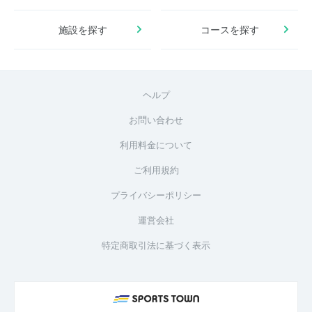
施設を探す
コースを探す
ヘルプ
お問い合わせ
利用料金について
ご利用規約
プライバシーポリシー
運営会社
特定商取引法に基づく表示