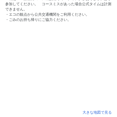
参加してください。 コースミスがあった場合公式タイムは計測
できません。
・エコの観点から公共交通機関をご利用ください。
・ごみのお持ち帰りにご協力ください。
大きな地図で見る