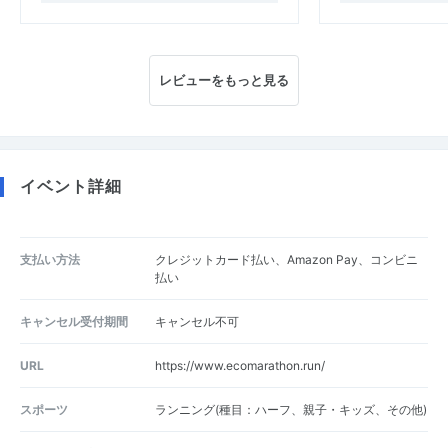
レビューをもっと見る
イベント詳細
支払い方法
クレジットカード払い、Amazon Pay、コンビニ
払い
キャンセル受付期間
キャンセル不可
URL
https://www.ecomarathon.run/
スポーツ
ランニング(種目：ハーフ、親子・キッズ、その他)