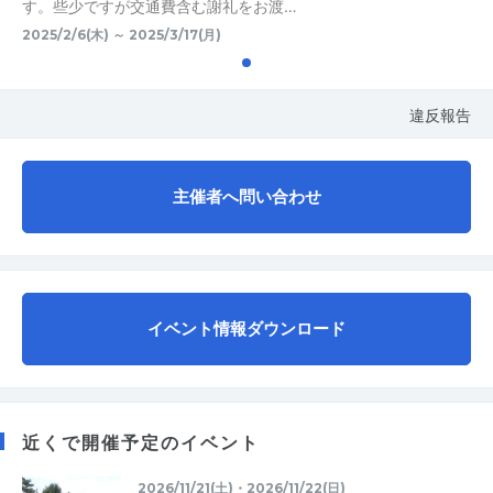
す。些少ですが交通費含む謝礼をお渡…
2025/2/6(木) ～ 2025/3/17(月)
違反報告
主催者へ問い合わせ
イベント情報ダウンロード
近くで開催予定のイベント
2026/11/21(土)・2026/11/22(日)