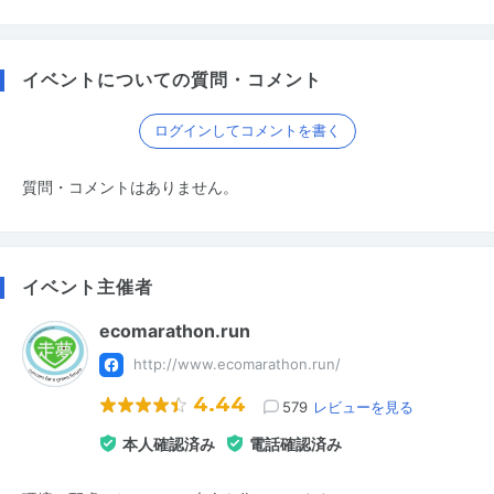
イベントについての質問・コメント
ログインしてコメントを書く
質問・コメントはありません。
イベント主催者
ecomarathon.run
http://www.ecomarathon.run/
4.44
579
レビューを見る
本人確認済み
電話確認済み