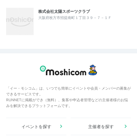
株式会社太陽スポーツクラブ
大阪府枚方市招提南町１丁目３９－７－１Ｆ
「イー・モシコム」は、いつでも簡単にイベントや会員・メンバーの募集が
できるサービスです。
RUNNETに掲載ができ（無料）、集客や申込者管理などの主催者様のお悩
みを解決できるプラットフォームです。
イベントを探す
主催者を探す