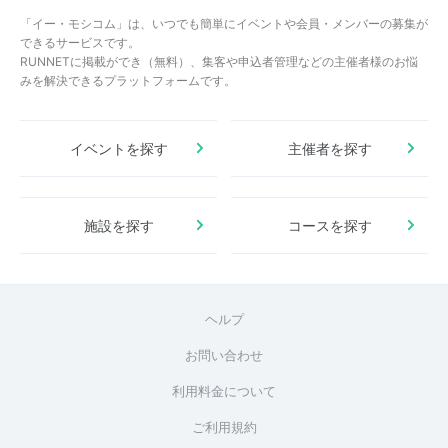
「イー・モシコム」は、いつでも簡単にイベントや会員・メンバーの募集が
できるサービスです。
RUNNETに掲載ができ（無料）、集客や申込者管理などの主催者様のお悩
みを解決できるプラットフォームです。
イベントを探す
主催者を探す
施設を探す
コースを探す
ヘルプ
お問い合わせ
利用料金について
ご利用規約