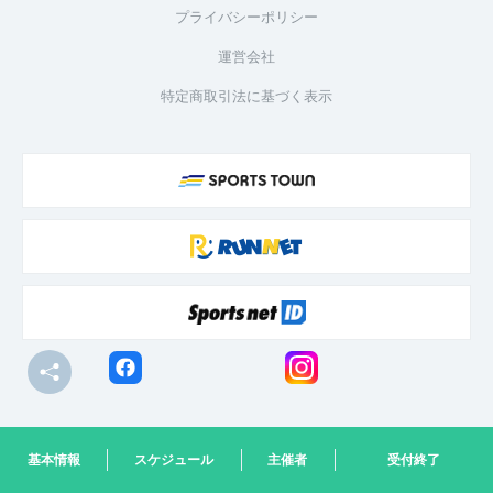
プライバシーポリシー
運営会社
特定商取引法に基づく表示
© R-bies Co., Ltd. All Rights Reserved
基本情報
スケジュール
主催者
受付終了