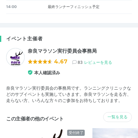
14:00
最終ランナーフィニッシュ予定
イベント主催者
奈良マラソン実行委員会事務局
4.67
83
レビューを見る
本人確認済み
奈良マラソン実行委員会の事務局です。ランニングクリニックな
どのサブイベントも実施していきます。奈良マラソンを走る方、
走らない方、いろんな方々のご参加をお待ちしております。
一覧を見る
この主催者の他のイベント
受付終了