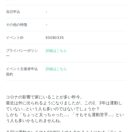
当日申込
-
その他の特徴
-
イベントID
E0080335
プライバシーポリシ
詳細はこちら
ー
イベント主催者申込
詳細はこちら
規約
コロナの影響で家にいることが多い昨今。
最近は外に出られるようになりましたが、この2、3年は運動し
ていない…という人も多いのではないでしょうか？
しかも「ちょっと太っちゃった…」「そもそも運動苦手…」とい
う人も多いかもしれませんね。