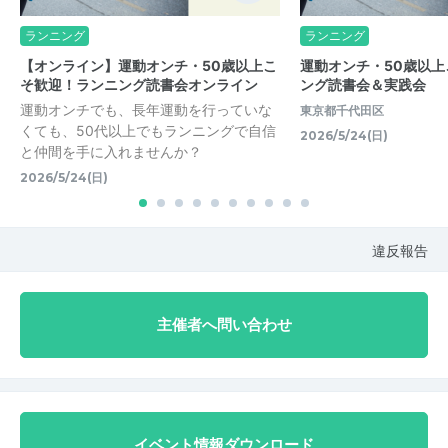
ランニング
ランニング
【オンライン】運動オンチ・50歳以上こ
運動オンチ・50歳以
そ歓迎！ランニング読書会オンライン
ング読書会＆実践会
運動オンチでも、長年運動を行っていな
東京都千代田区
くても、50代以上でもランニングで自信
2026/5/24(日)
と仲間を手に入れませんか？
2026/5/24(日)
違反報告
主催者へ問い合わせ
イベント情報ダウンロード