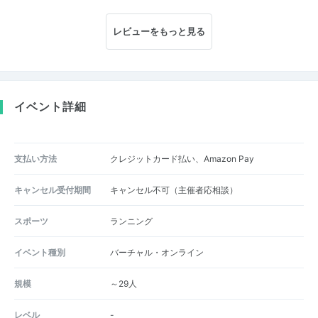
レビューをもっと見る
イベント詳細
支払い方法
クレジットカード払い、Amazon Pay
キャンセル受付期間
キャンセル不可（主催者応相談）
スポーツ
ランニング
イベント種別
バーチャル・オンライン
規模
～29人
レベル
-