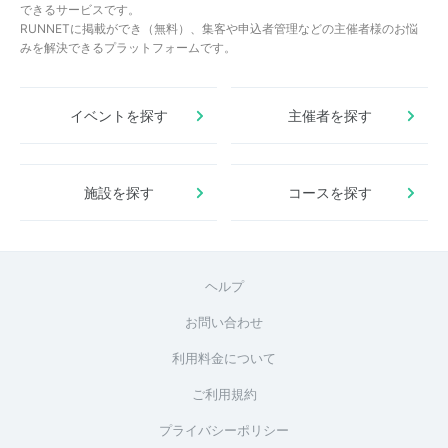
できるサービスです。
RUNNETに掲載ができ（無料）、集客や申込者管理などの主催者様のお悩
みを解決できるプラットフォームです。
イベントを探す
主催者を探す
施設を探す
コースを探す
ヘルプ
お問い合わせ
利用料金について
ご利用規約
プライバシーポリシー