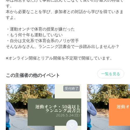
本は用意するだけで事前に読んでこなくて良いのが最大の特徴で
す。
本から必要なことを学び、参加者との対話から学びを得ていきま
すよ。
・運動オンチで体育の授業が嫌だった
・もう何十年も運動していない
・自分は文化系で体育会系のノリが苦手
そんなみなさん、ランニング読書会で一歩踏み出しませんか？
※オンライン開催とリアル開催を不定期で開催しています。
一覧を見る
この主催者の他のイベント
受付終了