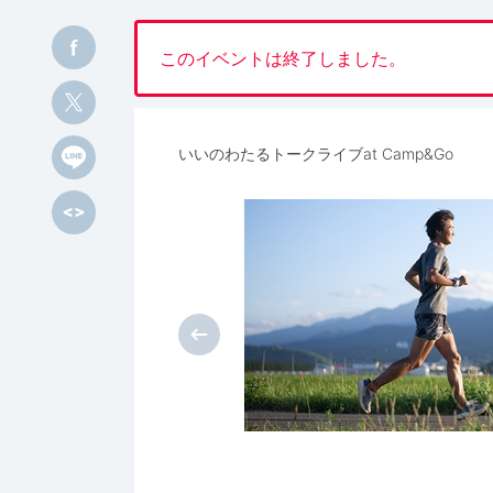
このイベントは終了しました。
いいのわたるトークライブat Camp&Go