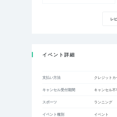
レ
イベント詳細
支払い方法
クレジットカー
キャンセル受付期間
キャンセル不
スポーツ
ランニング
イベント種別
イベント