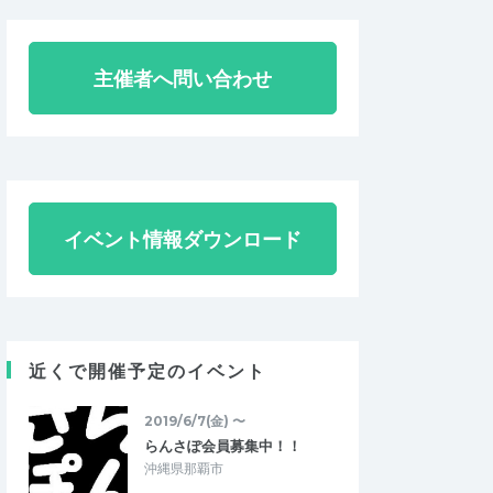
主催者へ問い合わせ
イベント情報ダウンロード
近くで開催予定のイベント
2019/6/7(金) 〜
らんさぽ会員募集中！！
沖縄県那覇市