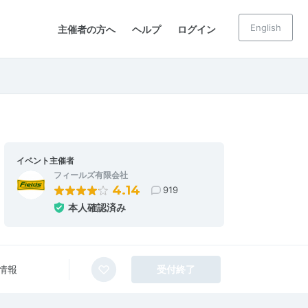
English
主催者の方へ
ヘルプ
ログイン
イベント主催者
フィールズ有限会社
4.14
919
本人確認済み
情報
受付終了