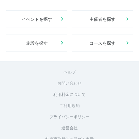
イベントを探す
主催者を探す
施設を探す
コースを探す
ヘルプ
お問い合わせ
利用料金について
ご利用規約
プライバシーポリシー
運営会社
特定商取引法に基づく表示