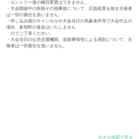
・エントリー後の種目変更はできません。
・大会開催中の疾病その他事故について、応急処置を除き主催者
は一切の責任を負いません。
・申し込み後のキャンセルや大会当日の気象条件等で大会中止の
場合、参加料の返金はいたしません
のでご了承ください。
・大会当日の公共交通機関、道路事情等による遅刻について、主
催者は一切責任を負いません。
大きな地図で見る