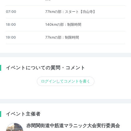
07:00
77kmの部：スタート【功山寺】
18:00
140kmの部：制限時間
19:00
77kmの部：制限時間
イベントについての質問・コメント
ログインしてコメントを書く
イベント主催者
赤間関街道中筋道マラニック大会実行委員会