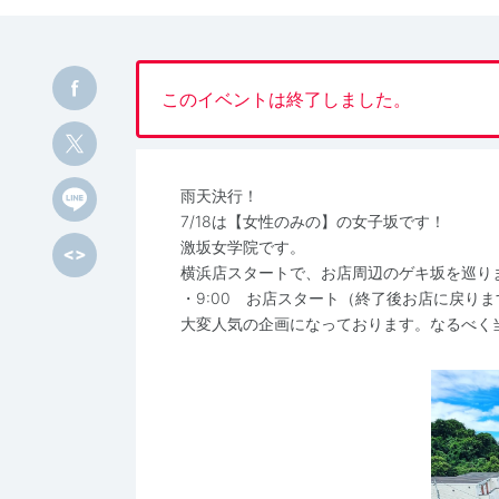
このイベントは終了しました。
雨天決行！
7/18は【女性のみの】の女子坂です！
激坂女学院です。
横浜店スタートで、お店周辺のゲキ坂を巡り
・9:00 お店スタート（終了後お店に戻りま
大変人気の企画になっております。なるべく