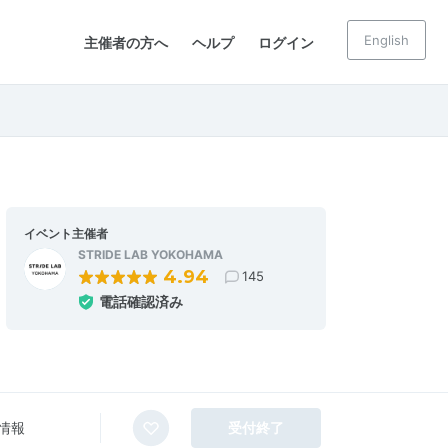
English
主催者の方へ
ヘルプ
ログイン
イベント主催者
STRIDE LAB YOKOHAMA
4.94
145
電話確認済み
情報
受付終了