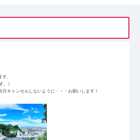
ます。
す。）
当日キャンセルしないように・・・お願いします！