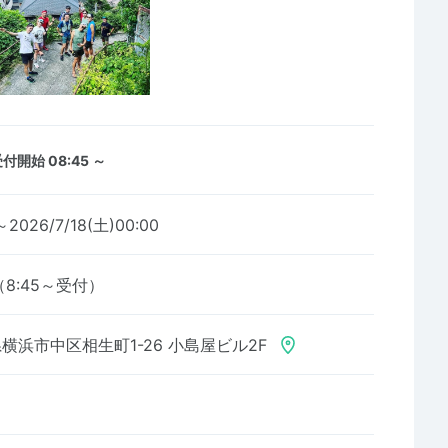
付開始 08:45 ～
～2026/7/18(土)00:00
8:45～受付）
横浜市中区相生町1-26 小島屋ビル2F