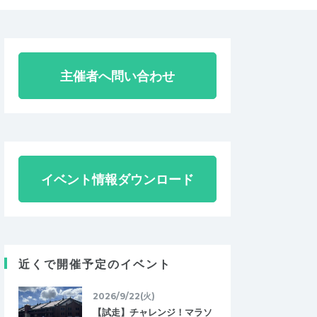
主催者へ問い合わせ
イベント情報ダウンロード
近くで開催予定のイベント
2026/9/22(火)
【試走】チャレンジ！マラソ