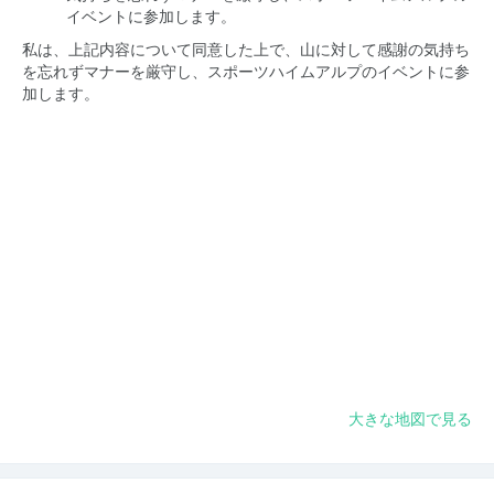
イベントに参加します。
私は、上記内容について同意した上で、山に対して感謝の気持ち
を忘れずマナーを厳守し、スポーツハイムアルプのイベントに参
加します。
大きな地図で見る