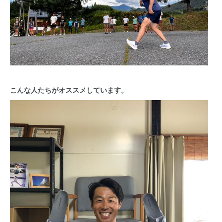
こんな人たちがオススメしています。