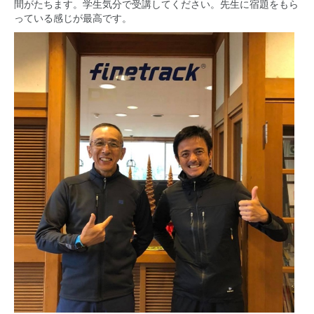
間がたちます。学生気分で受講してください。先生に宿題をもら
っている感じが最高です。