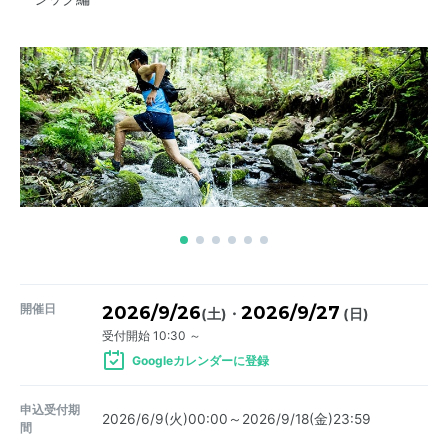
開催日
2026/9/26
2026/9/27
・
(土)
(日)
受付開始 10:30 ～
Googleカレンダーに登録
申込受付期
2026/6/9(火)00:00～2026/9/18(金)23:59
間