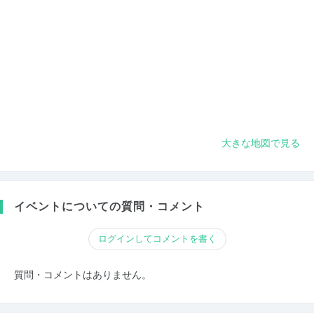
大きな地図で見る
イベントについての質問・コメント
ログインしてコメントを書く
質問・コメントはありません。