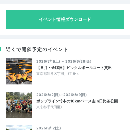
イベント情報ダウンロード
近くで開催予定のイベント
2026/7/11(土) ～ 2026/8/28(金)
【８月・金曜日】ピックルボールコート貸出
東京都渋谷区宇田川町16-4
2026/8/2(日)～2026/8/9(日)
ポップライン竹本の16kmペース走in日比谷公園
東京都千代田区1
2026/9/12(土)