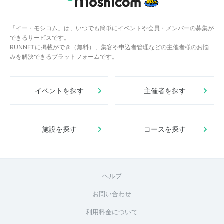
「イー・モシコム」は、いつでも簡単にイベントや会員・メンバーの募集が
できるサービスです。
RUNNETに掲載ができ（無料）、集客や申込者管理などの主催者様のお悩
みを解決できるプラットフォームです。
イベントを探す
主催者を探す
施設を探す
コースを探す
ヘルプ
お問い合わせ
利用料金について