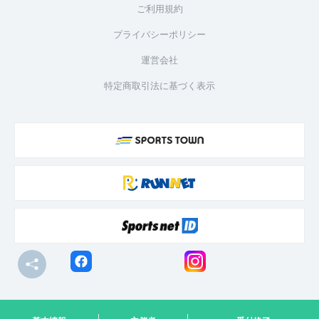
ご利用規約
プライバシーポリシー
運営会社
特定商取引法に基づく表示
© R-bies Co., Ltd. All Rights Reserved