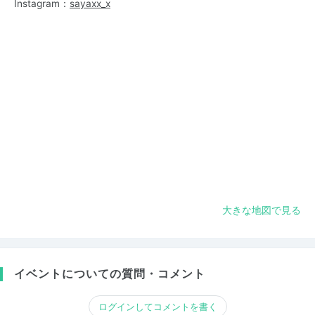
Instagram：
sayaxx_x
大きな地図で見る
イベントについての質問・コメント
ログインしてコメントを書く