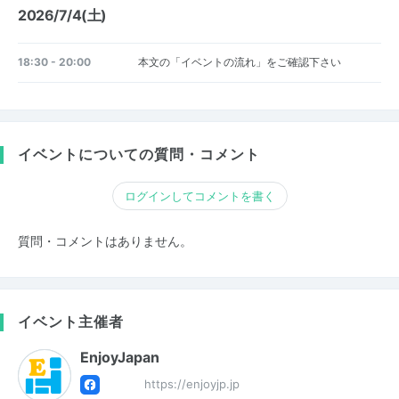
2026/7/4(土)
18:30 - 20:00
本文の「イベントの流れ」をご確認下さい
イベントについての質問・コメント
ログインしてコメントを書く
質問・コメントはありません。
イベント主催者
EnjoyJapan
https://enjoyjp.jp