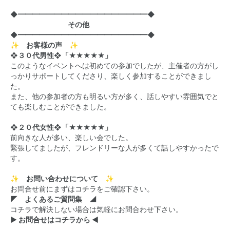
◆━━━━━━━━━━━━━━━━━━◆
その他
◆━━━━━━━━━━━━━━━━━━◆
✨ お客様の声 ✨
❖３０代男性❖「★★★★★」
このようなイベントへは初めての参加でしたが、主催者の方がし
っかりサポートしてくださり、楽しく参加することができまし
た。
また、他の参加者の方も明るい方が多く、話しやすい雰囲気でと
ても楽しむことができました。
❖２０代女性❖「★★★★★」
前向きな人が多い、楽しい会でした。
緊張してましたが、フレンドリーな人が多くて話しやすかったで
す。
✨ お問い合わせについて ✨
お問合せ前にまずはコチラをご確認下さい。
◤ よくあるご質問集 ◢
コチラで解決しない場合は気軽にお問合わせ下さい。
▶ お問合せはコチラから ◀