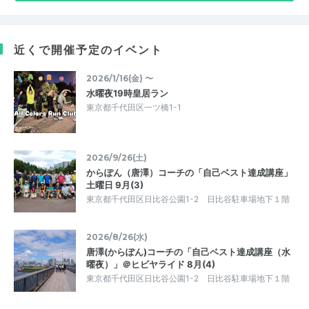
近くで開催予定のイベント
2026/1/16(金) 〜
水曜夜19時皇居ラン
東京都千代田区一ツ橋1-1
2026/9/26(土)
からぽん（唐澤）コーチの「自己ベスト達成講座」
土曜日 9月(3)
東京都千代田区日比谷公園1-2 日比谷駐車場地下１階
2026/8/26(水)
唐澤(からぽん)コーチの「自己ベスト達成講座（水
曜夜）」＠ヒビヤライド 8月(4)
東京都千代田区日比谷公園1-2 日比谷駐車場地下１階