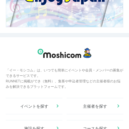
「イー・モシコム」は、いつでも簡単にイベントや会員・メンバーの募集が
できるサービスです。
RUNNETに掲載ができ（無料）、集客や申込者管理などの主催者様のお悩
みを解決できるプラットフォームです。
イベントを探す
主催者を探す
施設を探す
コースを探す