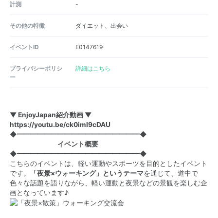
計測
-
その他の特徴
ダイエット、出会い
イベントID
E0147619
プライバシーポリシ
詳細はこちら
ー
▼ EnjoyJapan紹介動画 ▼
https://youtu.be/ck0imI9cDAU
◆━━━━━━━━━━━━━━━━━━◆
イベント概要
◆━━━━━━━━━━━━━━━━━━◆
こちらのイベントは、軽い運動やスポーツを目的としたイベント
です。
「夜景×ウォーキング」というテーマ
を通じて、道中で
色々な話題を語りながら、軽い運動と夜景などの景観を楽しむ企
画となっています♪