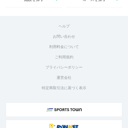
ヘルプ
お問い合わせ
利用料金について
ご利用規約
プライバシーポリシー
運営会社
特定商取引法に基づく表示