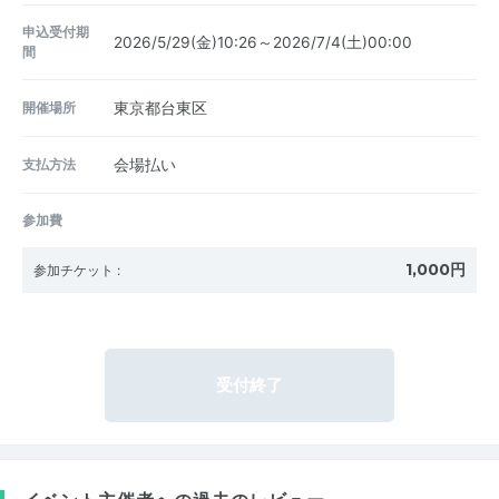
申込受付期
2026/5/29(金)10:26～2026/7/4(土)00:00
間
開催場所
東京都台東区
支払方法
会場払い
参加費
1,000円
参加チケット
:
受付終了