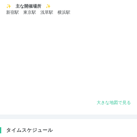
✨ 主な開催場所 ✨
新宿駅 東京駅 浅草駅 横浜駅
大きな地図で見る
タイムスケジュール