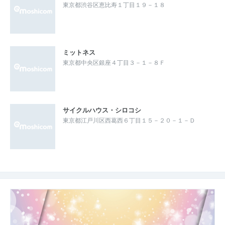
東京都渋谷区恵比寿１丁目１９－１８
ミットネス
東京都中央区銀座４丁目３－１－８Ｆ
サイクルハウス・シロコシ
東京都江戸川区西葛西６丁目１５－２０－１－Ｄ