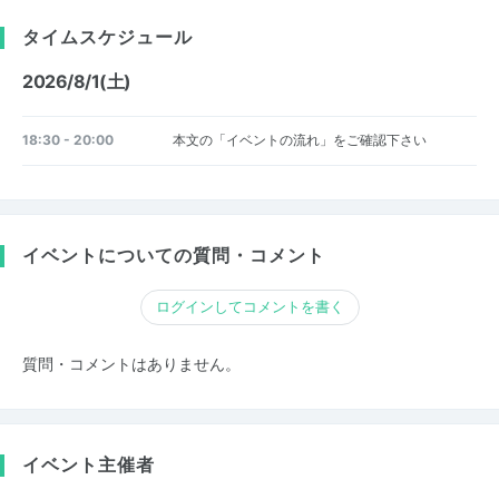
タイムスケジュール
2026/8/1(土)
18:30 - 20:00
本文の「イベントの流れ」をご確認下さい
イベントについての質問・コメント
ログインしてコメントを書く
質問・コメントはありません。
イベント主催者