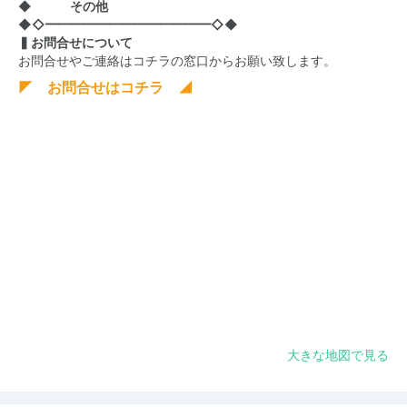
◆ その他
◆◇━━━━━━━━━━━━━◇◆
▍お問合せについて
お問合せやご連絡はコチラの窓口からお願い致します。
◤ お問合せはコチラ ◢
大きな地図で見る