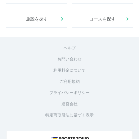
施設を探す
コースを探す
ヘルプ
お問い合わせ
利用料金について
ご利用規約
プライバシーポリシー
運営会社
特定商取引法に基づく表示