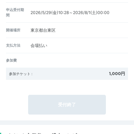
申込受付期
2026/5/29(金)10:28～2026/8/1(土)00:00
間
開催場所
東京都台東区
支払方法
会場払い
参加費
1,000円
参加チケット
:
受付終了