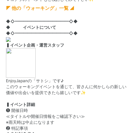
◤ 他の「ウォーキング」一覧 ◢
◆◇━━━━━━━━━━━━━◇◆
◆ イベントについて
◆◇━━━━━━━━━━━━━◇◆
▍イベント企画・運営スタッフ
EnjoyJapanの「サトシ」です♪
このウォーキングイベントを通じて、皆さんに何かしらの新しい
価値や出会いを提供できたら嬉しいです✨
▍イベント詳細
❶ 開催日時
≪タイトルや開催日情報をご確認下さい≫
※雨天時は中止になります
❷ 特記事項