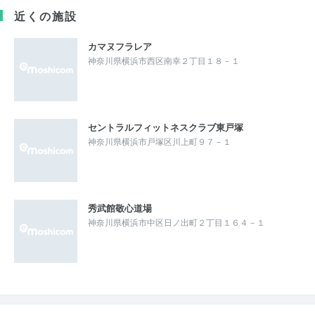
近くの施設
カマヌフラレア
神奈川県横浜市西区南幸２丁目１８－１
セントラルフィットネスクラブ東戸塚
神奈川県横浜市戸塚区川上町９７－１
秀武館敬心道場
神奈川県横浜市中区日ノ出町２丁目１６４－１