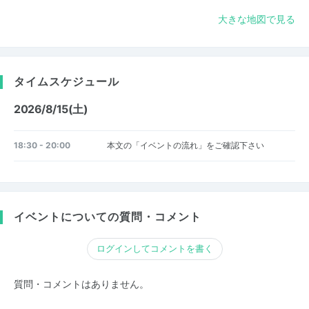
大きな地図で見る
タイムスケジュール
2026/8/15(土)
18:30 - 20:00
本文の「イベントの流れ」をご確認下さい
イベントについての質問・コメント
ログインしてコメントを書く
質問・コメントはありません。