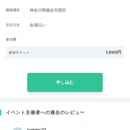
開催場所
神奈川県横浜市西区
支払方法
会場払い
参加費
1,000円
参加チケット
:
申し込む
イベント主催者への過去のレビュー
sugizou22