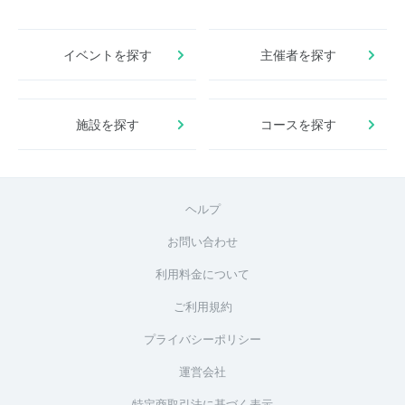
イベントを探す
主催者を探す
施設を探す
コースを探す
ヘルプ
お問い合わせ
利用料金について
ご利用規約
プライバシーポリシー
運営会社
特定商取引法に基づく表示