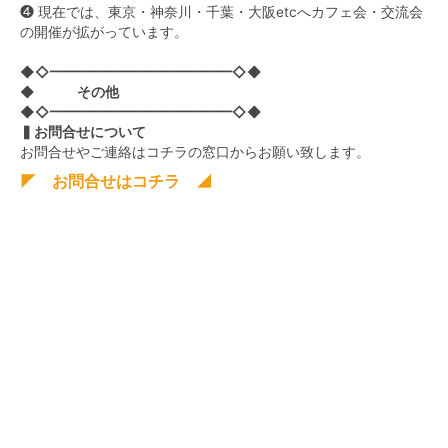
❹ 現在では、東京・神奈川・千葉・大阪etcへカフェ会・交流会
の開催が拡がっています。
◆◇━━━━━━━━━━━━━◇◆
◆ その他
◆◇━━━━━━━━━━━━━◇◆
▍お問合せについて
お問合せやご連絡はコチラの窓口からお願い致します。
◤ お問合せはコチラ ◢