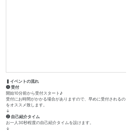
▍イベントの流れ
❶ 受付
開始10分前から受付スタート♪
受付にお時間がかかる場合がありますので、早めに受付されるの
をオススメ致します。
↓
❷ 自己紹介タイム
お一人30秒程度の自己紹介タイムを設けます。
↓