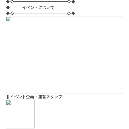
◆◇━━━━━━━━━━━━━◇◆
◆ イベントについて
◆◇━━━━━━━━━━━━━◇◆
▍イベント企画・運営スタッフ