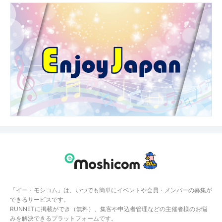
「イー・モシコム」は、いつでも簡単にイベントや会員・メンバーの募集が
できるサービスです。
RUNNETに掲載ができ（無料）、集客や申込者管理などの主催者様のお悩
みを解決できるプラットフォームです。