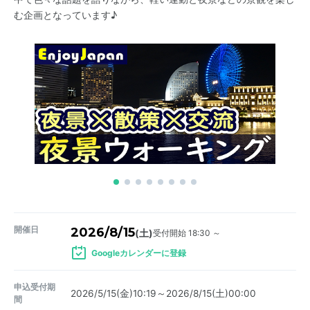
む企画となっています♪
開催日
2026/8/15
受付開始 18:30 ～
(土)
Googleカレンダーに登録
申込受付期
2026/5/15(金)10:19～2026/8/15(土)00:00
間