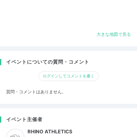
大きな地図で見る
イベントについての質問・コメント
ログインしてコメントを書く
質問・コメントはありません。
イベント主催者
RHINO ATHLETICS