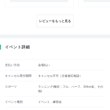
レビューをもっと見る
イベント詳細
支払い方法
会場払い
キャンセル受付期間
キャンセル不可（主催者応相談）
スポーツ
ランニング(種目：フル、ハーフ、30km走、その
他)
イベント種別
イベント、練習会