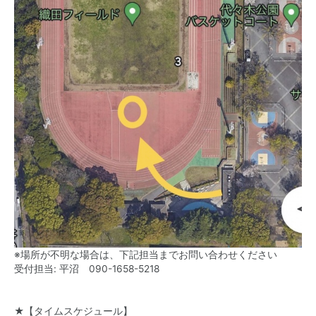
※場所が不明な場合は、下記担当までお問い合わせください
受付担当: 平沼
090-1658-5218
★【タイムスケジュール】