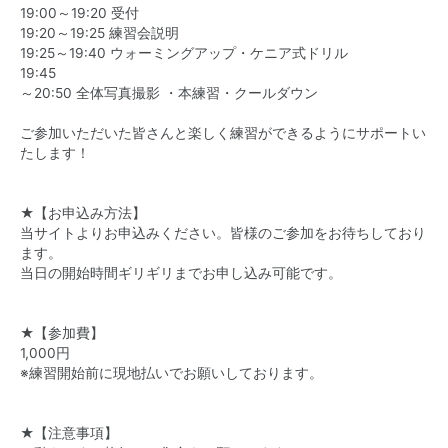
19:00～19:20 受付
19:20～19:25 練習会説明
19:25～19:40 ウォーミングアップ・ケニア式ドリル
19:45
～20:50 全体写真撮影 ・本練習・クールダウン
ご参加いただいた皆さんと楽しく練習ができるようにサポートい
たします！
★【お申込み方法】
当サイトよりお申込みください。皆様のご参加をお待ちしており
ます。
当日の開始時間ギリギリまでお申し込み可能です。
★【参加費】
1,000円
※練習開始前に現地払いでお願いしております。
★【注意事項】