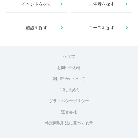
イベントを探す
主催者を探す
施設を探す
コースを探す
ヘルプ
お問い合わせ
利用料金について
ご利用規約
プライバシーポリシー
運営会社
特定商取引法に基づく表示