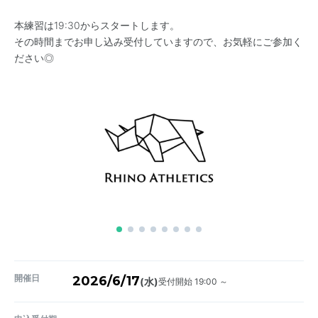
本練習は19:30からスタートします。
その時間までお申し込み受付していますので、お気軽にご参加く
ださい◎
開催日
2026/6/17
受付開始 19:00 ～
(水)