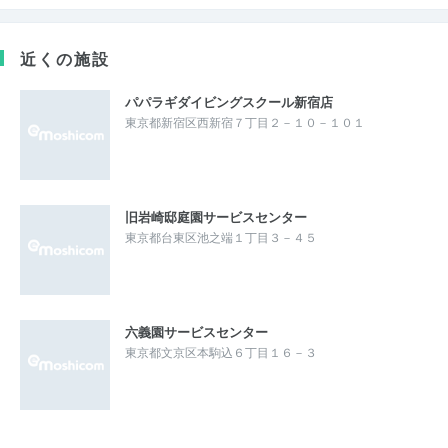
近くの施設
パパラギダイビングスクール新宿店
東京都新宿区西新宿７丁目２－１０－１０１
旧岩崎邸庭園サービスセンター
東京都台東区池之端１丁目３－４５
六義園サービスセンター
東京都文京区本駒込６丁目１６－３