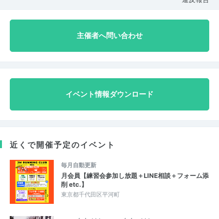
主催者へ問い合わせ
イベント情報ダウンロード
近くで開催予定のイベント
毎月自動更新
月会員【練習会参加し放題＋LINE相談＋フォーム添
削 etc.】
東京都千代田区平河町