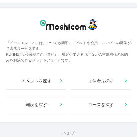
「イー・モシコム」は、いつでも簡単にイベントや会員・メンバーの募集が
できるサービスです。
RUNNETに掲載ができ（無料）、集客や申込者管理などの主催者様のお悩
みを解決できるプラットフォームです。
イベントを探す
主催者を探す
施設を探す
コースを探す
ヘルプ