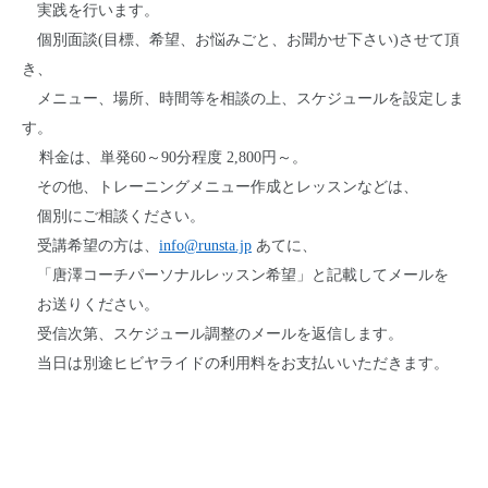
実践を行います。
個別面談(目標、希望、お悩みごと、お聞かせ下さい)させて頂
き、
メニュー、場所、
時間等を相談の上、スケジュールを設定しま
す。
料金は、単発60～90分程度 2,800円～。
その他、トレーニングメニュー作成とレッスンなどは、
個別にご相談ください。
受講希望の方は、
info@runsta.jp
あてに、
「唐澤コーチパーソナルレッスン希望」と
記載してメールを
お送りください。
受信次第、スケジュール調整のメールを返信します。
当日は別途ヒビヤライドの利用料をお支払いいただきます。