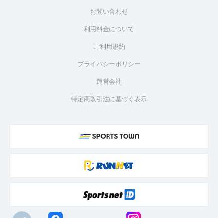
お問い合わせ
利用料金について
ご利用規約
プライバシーポリシー
運営会社
特定商取引法に基づく表示