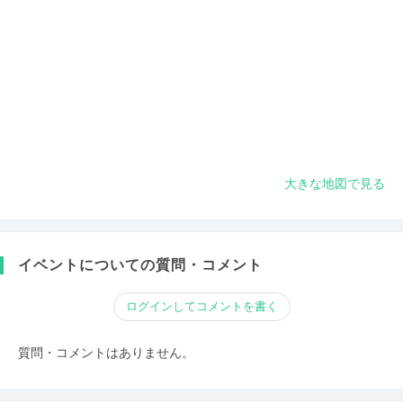
大きな地図で見る
イベントについての質問・コメント
ログインしてコメントを書く
質問・コメントはありません。