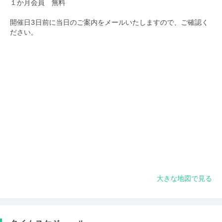
１か月会員 無料
開催日3日前に当日のご案内をメールいたしますので、ご確認く
ださい。
大きな地図で見る