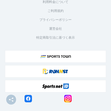
利用料金について
ご利用規約
プライバシーポリシー
運営会社
特定商取引法に基づく表示