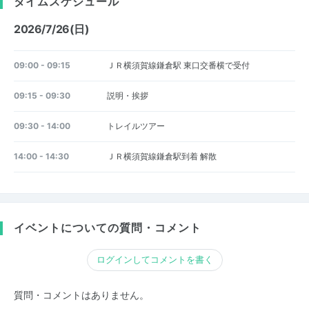
タイムスケジュール
2026/7/26(日)
09:00 - 09:15
ＪＲ横須賀線鎌倉駅 東口交番横で受付
09:15 - 09:30
説明・挨拶
09:30 - 14:00
トレイルツアー
14:00 - 14:30
ＪＲ横須賀線鎌倉駅到着 解散
イベントについての質問・コメント
ログインしてコメントを書く
質問・コメントはありません。