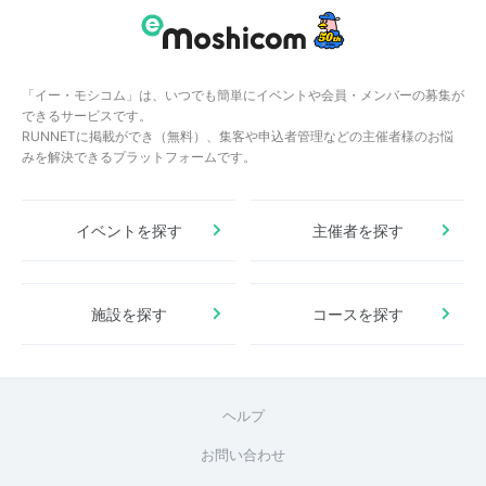
「イー・モシコム」は、いつでも簡単にイベントや会員・メンバーの募集が
できるサービスです。
RUNNETに掲載ができ（無料）、集客や申込者管理などの主催者様のお悩
みを解決できるプラットフォームです。
イベントを探す
主催者を探す
施設を探す
コースを探す
ヘルプ
お問い合わせ