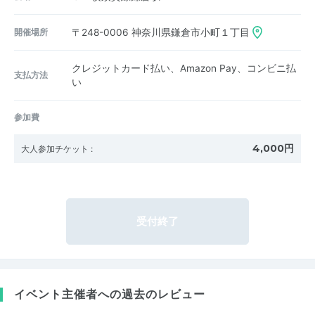
開催場所
〒248-0006
神奈川県鎌倉市小町１丁目
クレジットカード払い、Amazon Pay、コンビニ払
支払方法
い
参加費
4,000円
大人参加チケット
:
受付終了
イベント主催者への過去のレビュー