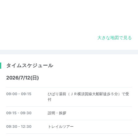
大きな地図で見る
タイムスケジュール
2026/7/12(日)
09:00 - 09:15
ひばり湯前（ＪＲ横須賀線大船駅徒歩５分）で受
付
09:15 - 09:30
説明・挨拶
09:30 - 12:30
トレイルツアー