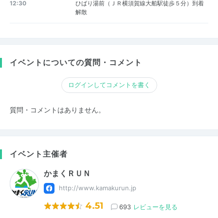
12:30
ひばり湯前（ＪＲ横須賀線大船駅徒歩５分）到着
解散
イベントについての質問・コメント
ログインしてコメントを書く
質問・コメントはありません。
イベント主催者
かまくＲＵＮ
http://www.kamakurun.jp
4.51
693
レビューを見る