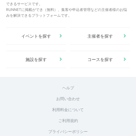
できるサービスです。
RUNNETに掲載ができ（無料）、集客や申込者管理などの主催者様のお悩
みを解決できるプラットフォームです。
イベントを探す
主催者を探す
施設を探す
コースを探す
ヘルプ
お問い合わせ
利用料金について
ご利用規約
プライバシーポリシー