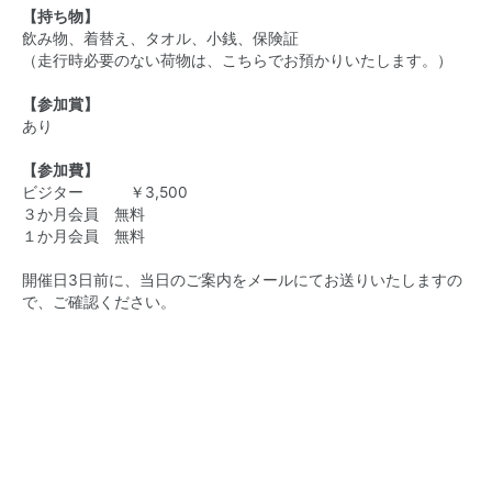
【持ち物】
飲み物、着替え、タオル、小銭、保険証
（走行時必要のない荷物は、こちらでお預かりいたします。）
【参加賞】
あり
【参加費】
ビジター ￥3,500
３か月会員 無料
１か月会員 無料
開催日3日前に、当日のご案内をメールにてお送りいたしますの
で、ご確認ください。