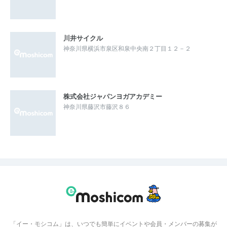
川井サイクル
神奈川県横浜市泉区和泉中央南２丁目１２－２
株式会社ジャパンヨガアカデミー
神奈川県藤沢市藤沢８６
「イー・モシコム」は、いつでも簡単にイベントや会員・メンバーの募集が