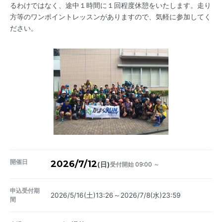
るわけではなく、途中１時間に１回程度休憩をいたします。走り
方等のワンポイントレッスンがありますので、気軽に参加してく
ださい。
開催日
2026/7/12
受付開始 09:00 ～
(日)
申込受付期
2026/5/16(土)13:26～2026/7/8(水)23:59
間