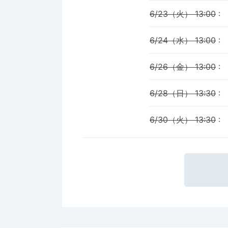
6/23（火） 13:00
:
6/24（水） 13:00
:
6/26（金） 13:00
:
6/28（日） 13:30
:
6/30（火） 13:30
: