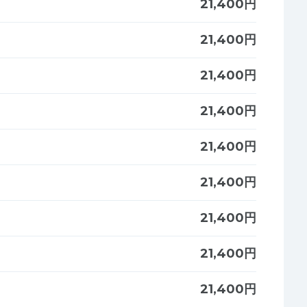
21,400円
21,400円
21,400円
21,400円
21,400円
21,400円
21,400円
21,400円
21,400円