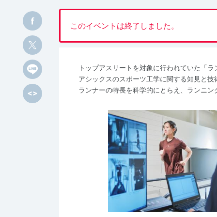
このイベントは終了しました。
トップアスリートを対象に行われていた「ラ
アシックスのスポーツ工学に関する知見と技
ランナーの特長を科学的にとらえ、ランニン