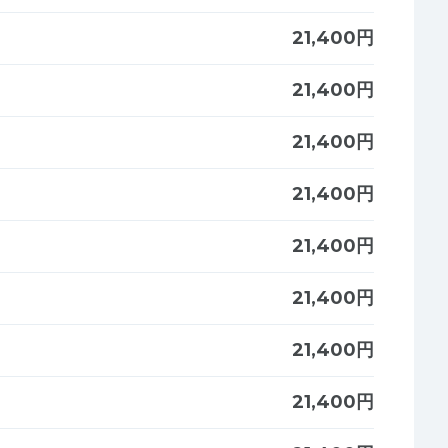
21,400円
21,400円
21,400円
21,400円
21,400円
21,400円
21,400円
21,400円