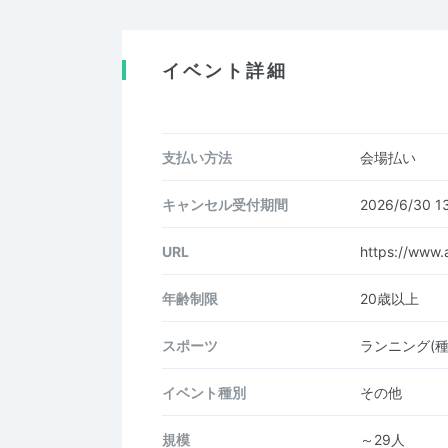
イベント詳細
支払い方法
会場払い
キャンセル受付期間
2026/6/30 
URL
https://www.a
年齢制限
20歳以上
スポーツ
ランニング(
イベント種別
その他
規模
～29人