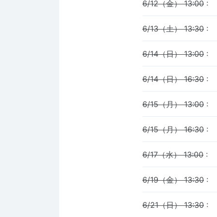
6/12（金） 13:00
:
6/13（土） 13:30
:
6/14（日） 13:00
:
6/14（日） 16:30
:
6/15（月） 13:00
:
6/15（月） 16:30
:
6/17（水） 13:00
:
6/19（金） 13:30
:
6/21（日） 13:30
: