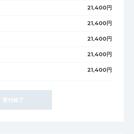
21,400円
21,400円
21,400円
21,400円
21,400円
受付終了