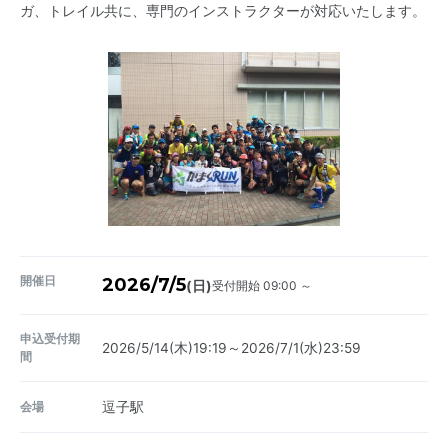
ガ、トレイル共に、専門のインストラクターが対応いたします。
開催日
2026/7/5
受付開始 09:00 ～
(日)
申込受付期
2026/5/14(木)19:19～2026/7/1(水)23:59
間
会場
逗子駅