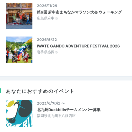
2026/11/29
第6回 府中市まちなかマラソン大会 ウォーキング
広島県府中市
2026/8/22
IWATE GANDO ADVENTURE FESTIVAL 2026
岩手県盛岡市
あなたにおすすめのイベント
2023/6/7(水) 〜
北九州Duckbillsチームメンバー募集
福岡県北九州市八幡西区