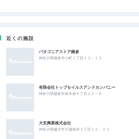
近くの施設
パタゴニアストア鎌倉
神奈川県鎌倉市小町１丁目１３－１２
有限会社トップセイルスアンドカンパニー
神奈川県鎌倉市材木座６丁目２２－６
大安興業株式会社
神奈川県藤沢市片瀬海岸２丁目１５－２２