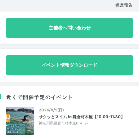
違反報告
主催者へ問い合わせ
イベント情報ダウンロード
近くで開催予定のイベント
2026/8/9(日)
サクッとスイム in 鎌倉材木座【10:00-11:30】
神奈川県鎌倉市材木座6-4-27