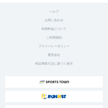
ヘルプ
お問い合わせ
利用料金について
ご利用規約
プライバシーポリシー
運営会社
特定商取引法に基づく表示