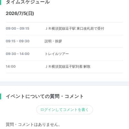
タイムスケジュール
2026/7/5(日)
09:00 - 09:15
ＪＲ横須賀線逗子駅 東口改札前で受付
09:15 - 09:30
説明・挨拶
09:30 - 14:00
トレイルツアー
14:00
ＪＲ横須賀線逗子駅到着 解散
イベントについての質問・コメント
ログインしてコメントを書く
質問・コメントはありません。