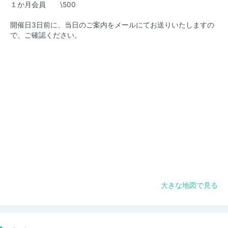
１か月会員 \500
開催日3日前に、当日のご案内をメールにてお送りいたしますの
で、ご確認ください。
大きな地図で見る