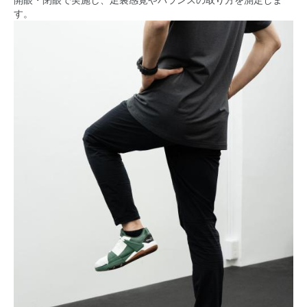
開眼・閉眼で実施し、足裏感覚やバランスの取り方を測定しま
す。