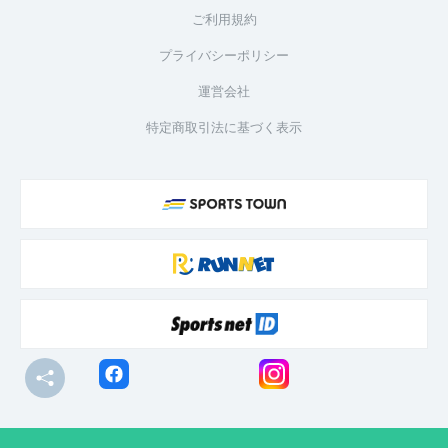
ご利用規約
プライバシーポリシー
運営会社
特定商取引法に基づく表示
© R-bies Co., Ltd. All Rights Reserved