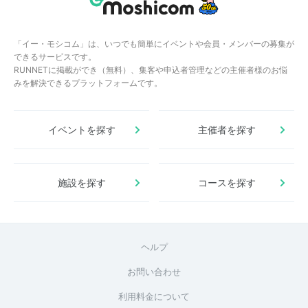
「イー・モシコム」は、いつでも簡単にイベントや会員・メンバーの募集が
できるサービスです。
RUNNETに掲載ができ（無料）、集客や申込者管理などの主催者様のお悩
みを解決できるプラットフォームです。
イベントを探す
主催者を探す
施設を探す
コースを探す
ヘルプ
お問い合わせ
利用料金について