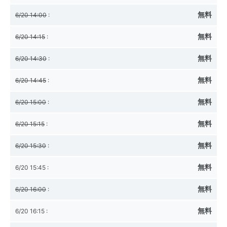
無料
6/20 14:00
:
無料
6/20 14:15
:
無料
6/20 14:30
:
無料
6/20 14:45
:
無料
6/20 15:00
:
無料
6/20 15:15
:
無料
6/20 15:30
:
無料
6/20 15:45
:
無料
6/20 16:00
:
無料
6/20 16:15
: