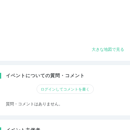
大きな地図で見る
イベントについての質問・コメント
ログインしてコメントを書く
質問・コメントはありません。