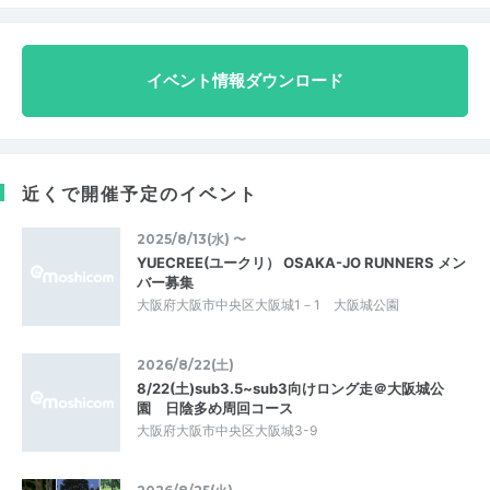
イベント情報ダウンロード
近くで開催予定のイベント
2025/8/13(水) 〜
YUECREE(ユークリ） OSAKA-JO RUNNERS メン
バー募集
大阪府大阪市中央区大阪城1－1 大阪城公園
2026/8/22(土)
8/22(土)sub3.5~sub3向けロング走＠大阪城公
園 日陰多め周回コース
大阪府大阪市中央区大阪城3-9