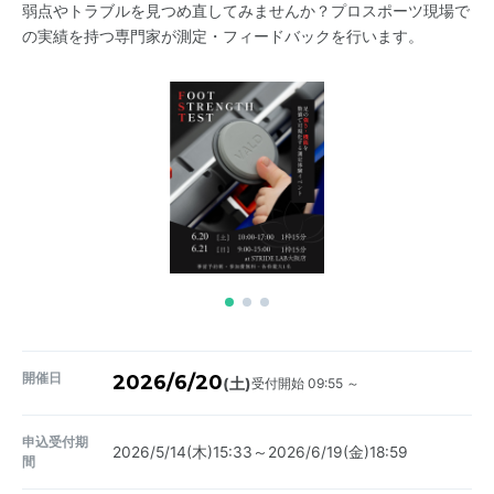
弱点やトラブルを見つめ直してみませんか？プロスポーツ現場で
の実績を持つ専門家が測定・フィードバックを行います。
開催日
2026/6/20
受付開始 09:55 ～
(土)
申込受付期
2026/5/14(木)15:33～2026/6/19(金)18:59
間