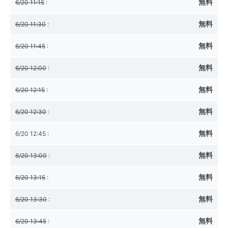
無料
6/20 11:15
:
無料
6/20 11:30
:
無料
6/20 11:45
:
無料
6/20 12:00
:
無料
6/20 12:15
:
無料
6/20 12:30
:
無料
6/20 12:45
:
無料
6/20 13:00
:
無料
6/20 13:15
:
無料
6/20 13:30
:
無料
6/20 13:45
: