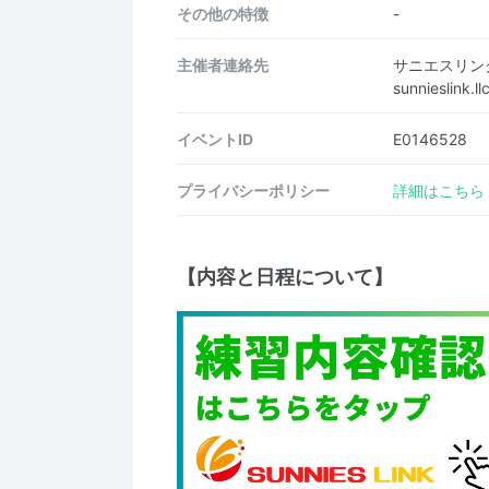
その他の特徴
-
主催者連絡先
サニエスリン
sunnieslink
イベントID
E0146528
プライバシーポリシー
詳細はこちら
【内容と日程について】