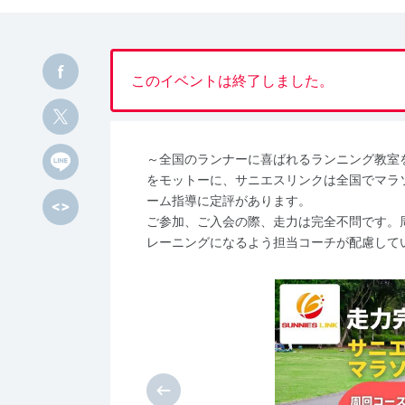
このイベントは終了しました。
～全国のランナーに喜ばれるランニング教室
をモットーに、サニエスリンクは全国でマラ
ーム指導に定評があります。
ご参加、ご入会の際、走力は完全不問です。
レーニングになるよう担当コーチが配慮して