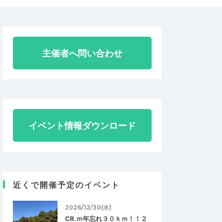
主催者へ問い合わせ
イベント情報ダウンロード
近くで開催予定のイベント
2026/12/30(水)
CR.ｍ年忘れ３０ｋｍ！！２