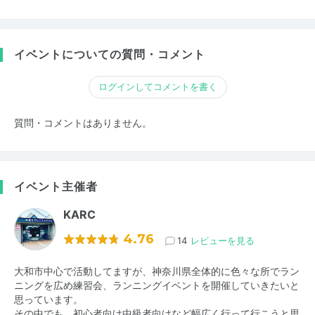
イベントについての質問・コメント
ログインしてコメントを書く
質問・コメントはありません。
イベント主催者
KARC
4.76
14
レビューを見る
大和市中心で活動してますが、神奈川県全体的に色々な所でラン
ニングを広め練習会、ランニングイベントを開催していきたいと
思っています。
その中でも、初心者向け中級者向けなど幅広く行って行こうと思