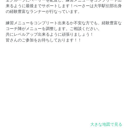
全グループにペーサーを配置し、練習メニューをコンプリート出
来るように最後までサポートします！ぺーさーは大学駅伝部出身
の経験豊富なランナーが行なっています。
練習メニューをコンプリート出来るか不安な方でも、経験豊富な
コーチ陣がメニューを調整します。ご相談ください。
共にレベルアップ出来るように頑張りましょう！
皆さんのご参加をお待ちしております！！
大きな地図で見る