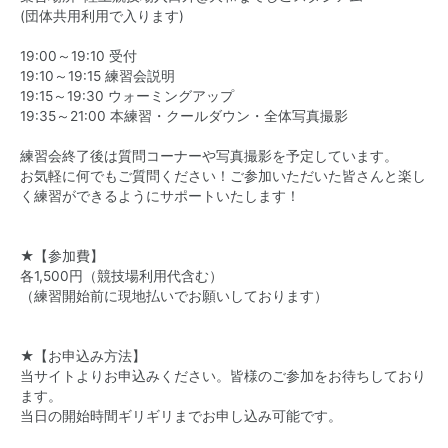
(団体共用利用で入ります)
19:00～19:10 受付
19:10～19:15 練習会説明
19:15～19:30 ウォーミングアップ
19:35～21:00 本練習・クールダウン・全体写真撮影
練習会終了後は質問コーナーや写真撮影を予定しています。
お気軽に何でもご質問ください！ご参加いただいた皆さんと楽し
く練習ができるようにサポートいたします！
★【参加費】
各1,500円（競技場利用代含む）
（練習開始前に現地払いでお願いしております）
★【お申込み方法】
当サイトよりお申込みください。皆様のご参加をお待ちしており
ます。
当日の開始時間ギリギリまでお申し込み可能です。