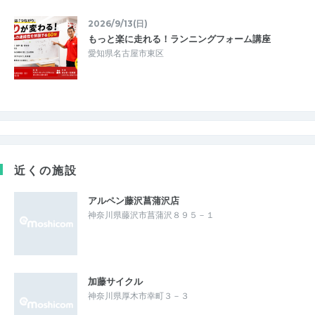
2026/9/13(日)
もっと楽に走れる！ランニングフォーム講座
愛知県名古屋市東区
近くの施設
アルペン藤沢菖蒲沢店
神奈川県藤沢市菖蒲沢８９５－１
加藤サイクル
神奈川県厚木市幸町３－３