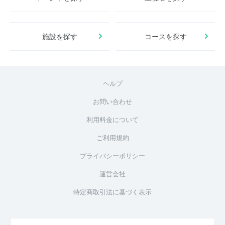
施設を探す
コースを探す
ヘルプ
お問い合わせ
利用料金について
ご利用規約
プライバシーポリシー
運営会社
特定商取引法に基づく表示