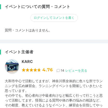
イベントについての質問・コメント
ログインしてコメントを書く
質問・コメントはありません。
イベント主催者
KARC
4.76
14
レビューを見る
大和市中心で活動してますが、神奈川県全体的に色々な所でラン
ニングを広め練習会、ランニングイベントを開催していきたいと
思っています。
その中でも、初心者向け中級者向けなど幅広く行って行こうと思
って活動してます。怪我による質問や体の事の悩みの相談など、
その都度、教えていけるようなイベント、練習会を目指してやっ