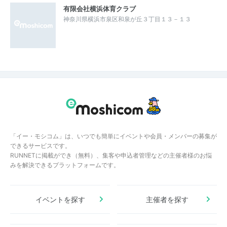
有限会社横浜体育クラブ
神奈川県横浜市泉区和泉が丘３丁目１３－１３
「イー・モシコム」は、いつでも簡単にイベントや会員・メンバーの募集が
できるサービスです。
RUNNETに掲載ができ（無料）、集客や申込者管理などの主催者様のお悩
みを解決できるプラットフォームです。
イベントを探す
主催者を探す