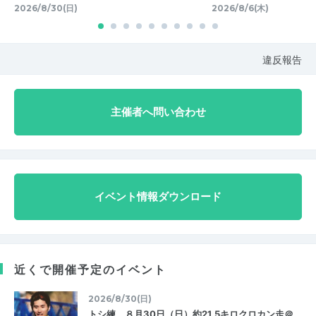
2026/8/30(日)
2026/8/6(木)
違反報告
主催者へ問い合わせ
イベント情報ダウンロード
近くで開催予定のイベント
2026/8/30(日)
トシ練 ８月30日（日）約21.5キロクロカン走＠