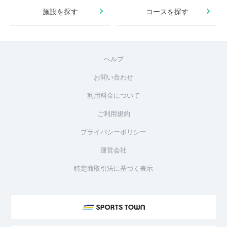
施設を探す
コースを探す
ヘルプ
お問い合わせ
利用料金について
ご利用規約
プライバシーポリシー
運営会社
特定商取引法に基づく表示