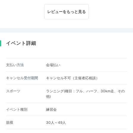
レビューをもっと見る
イベント詳細
支払い方法
会場払い
キャンセル受付期間
キャンセル不可（主催者応相談）
スポーツ
ランニング(種目：フル、ハーフ、30km走、その
他)
イベント種別
練習会
規模
30人～49人