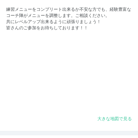
練習メニューをコンプリート出来るか不安な方でも、経験豊富な
コーチ陣がメニューを調整します。ご相談ください。
共にレベルアップ出来るように頑張りましょう！
皆さんのご参加をお待ちしております！！
大きな地図で見る