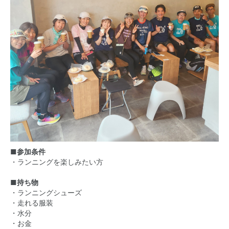
■参加条件
・ランニングを楽しみたい方
■持ち物
・ランニングシューズ
・走れる服装
・水分
・お金