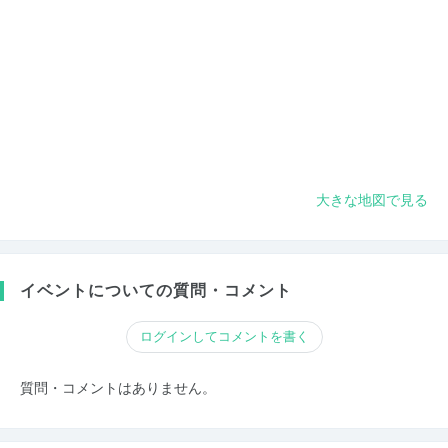
大きな地図で見る
イベントについての質問・コメント
ログインしてコメントを書く
質問・コメントはありません。