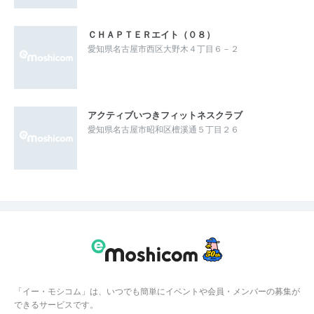
ＣＨＡＰＴＥＲエイト（０８）
愛知県名古屋市西区大野木４丁目６－２
アクティブいつきフィットネスクラブ
愛知県名古屋市昭和区檀溪通５丁目２６
「イー・モシコム」は、いつでも簡単にイベントや会員・メンバーの募集が
できるサービスです。