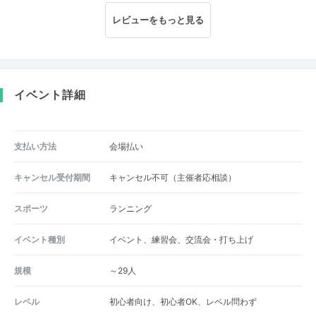
レビューをもっと見る
イベント詳細
支払い方法
会場払い
キャンセル受付期間
キャンセル不可（主催者応相談）
スポーツ
ランニング
イベント種別
イベント、練習会、交流会・打ち上げ
規模
～29人
レベル
初心者向け、初心者OK、レベル問わず