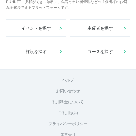
RUNNETに掲載ができ（無料）、集客や申込者管理などの主催者様のお悩
みを解決できるプラットフォームです。
イベントを探す
主催者を探す
施設を探す
コースを探す
ヘルプ
お問い合わせ
利用料金について
ご利用規約
プライバシーポリシー
運営会社