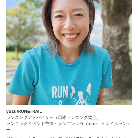
yuzu/RUN&TRAIL
ランニングアドバイザー（日本ランニング協会）
ランニングイベント主催・ランニングYouTube・トレイルランナ
ー