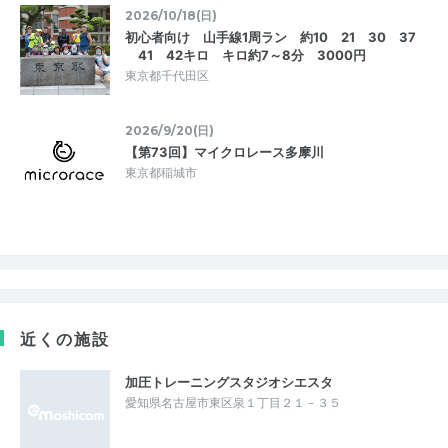
2026/10/18(日)
初心者向け 山手線1周ラン 約10 21 30 37
41 42キロ キロ約7～8分 3000円
東京都千代田区
2026/9/20(日)
【第73回】マイクロレース多摩川
東京都稲城市
近くの施設
加圧トレーニングスタジオシエスタ
愛知県名古屋市東区泉１丁目２１－３５