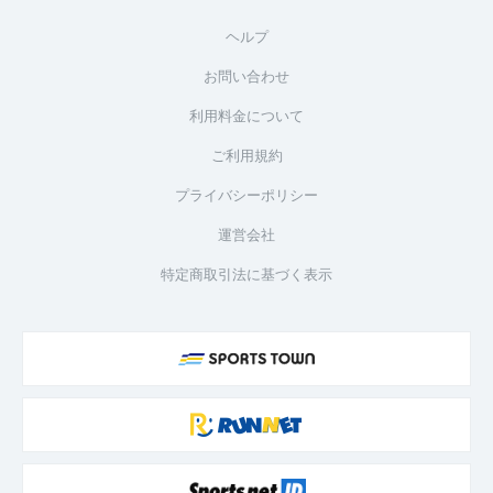
ヘルプ
お問い合わせ
利用料金について
ご利用規約
プライバシーポリシー
運営会社
特定商取引法に基づく表示