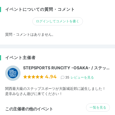
イベントについての質問・コメント
ログインしてコメントを書く
質問・コメントはありません。
イベント主催者
STEPSPORTS RUNCITY -OSAKA- / ステッ…
4.94
35
レビューを見る
関西最大級のステップスポーツが大阪城近郊に誕生しました！
是非みなさん遊びに来てください！
一覧を見る
この主催者の他のイベント