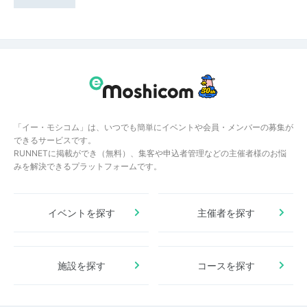
「イー・モシコム」は、いつでも簡単にイベントや会員・メンバーの募集が
できるサービスです。
RUNNETに掲載ができ（無料）、集客や申込者管理などの主催者様のお悩
みを解決できるプラットフォームです。
イベントを探す
主催者を探す
施設を探す
コースを探す