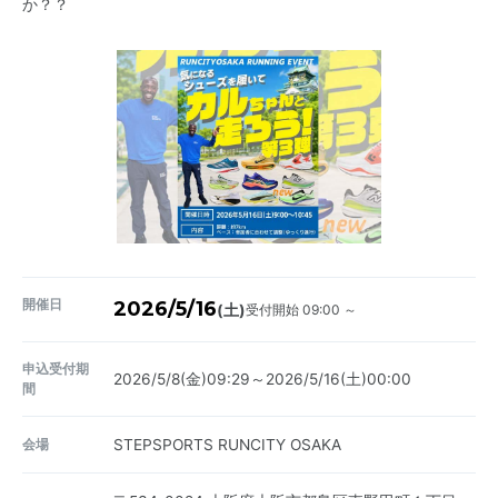
か？？
開催日
2026/5/16
受付開始 09:00 ～
(土)
申込受付期
2026/5/8(金)09:29～2026/5/16(土)00:00
間
会場
STEPSPORTS RUNCITY OSAKA