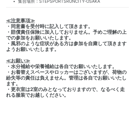
集合場所：STEPSPORTSRUNCITY-OSAKA
≪注意事項≫
・同意書を受付時に記入して頂きます。
・賠償責任保険に加入しておりません。予めご理解の上
での参加をお願いいたします。
・風邪のような症状がある方は参加を自粛して頂きます
ようお願いいたします。
≪お願い≫
・水分補給や栄養補給は各自でお願いいたします。
・お着替えスペースやロッカーはございますが、荷物の
紛失等の責任は負えません。管理は各自でお願いいたし
ます。
・更衣室は2室のみとなっておりますので、なるべく走
れる服装でお越しください。