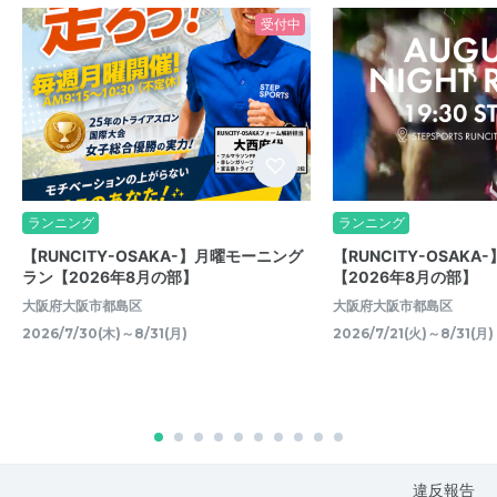
受付中
ランニング
ランニング
【RUNCITY-OSAKA-】月曜モーニング
【RUNCITY-OSAK
ラン【2026年8月の部】
【2026年8月の部】
大阪府大阪市都島区
大阪府大阪市都島区
2026/7/30(木)～8/31(月)
2026/7/21(火)～8/31(月)
違反報告