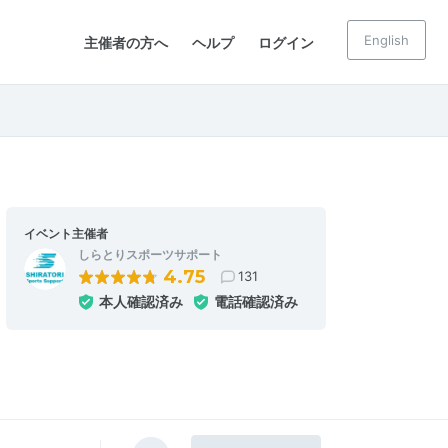
English
主催者の方へ
ヘルプ
ログイン
イベント主催者
しらとりスポーツサポート
4.75
131
本人確認済み
電話確認済み