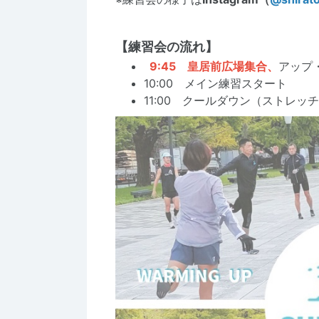
【練習会の流れ】
9:45
皇居前広場集合、
アップ
10:00 メイン練習スタート
11:00 クールダウン（ストレッ