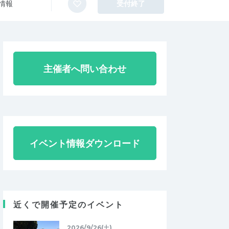
情報
受付終了
主催者へ問い合わせ
イベント情報ダウンロード
近くで開催予定のイベント
2026/9/26(土)