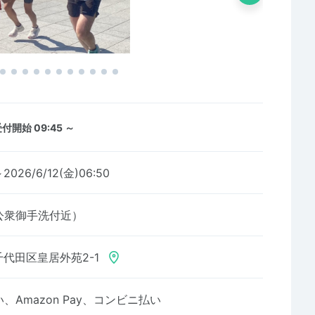
付開始 09:45 ～
～2026/6/12(金)06:50
公衆御手洗付近）
代田区皇居外苑2-1
Amazon Pay、コンビニ払い