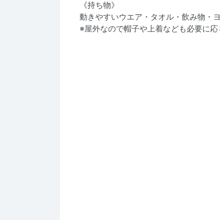
《持ち物》
動きやすいウエア・タオル・飲み物・ヨ
※屋外なので帽子や上着なども必要に応