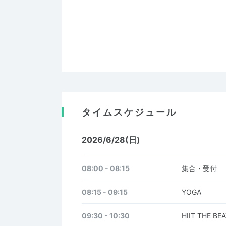
タイムスケジュール
2026/6/28(日)
08:00 - 08:15
集合・受付
08:15 - 09:15
YOGA
09:30 - 10:30
HIIT THE BE