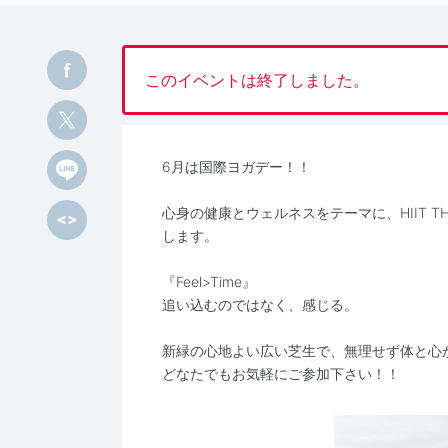
このイベントは終了しました。
6月は国際ヨガデー！！
心身の健康とウェルネスをテーマに、HIIT T
します。
『Feel>Time』
追い込むのではなく、感じる。
新緑の心地よい広い芝生で、無理せず体と心が喜
どなたでもお気軽にご参加下さい！！