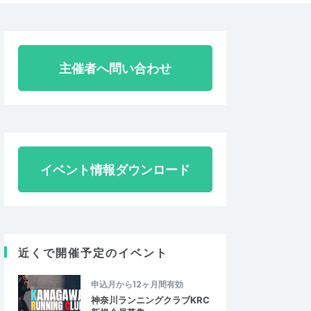
主催者へ問い合わせ
イベント情報ダウンロード
近くで開催予定のイベント
申込月から12ヶ月間有効
神奈川ランニングクラブKRC