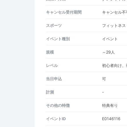
キャンセル受付期間
キャンセル不
スポーツ
フィットネス
イベント種別
イベント
規模
～29人
レベル
初心者向け、
当日申込
可
計測
-
その他の特徴
特典有り
イベントID
E0146116