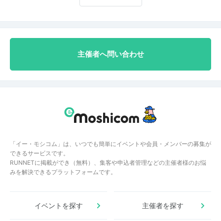
主催者へ問い合わせ
「イー・モシコム」は、いつでも簡単にイベントや会員・メンバーの募集が
できるサービスです。
RUNNETに掲載ができ（無料）、集客や申込者管理などの主催者様のお悩
みを解決できるプラットフォームです。
イベントを探す
主催者を探す