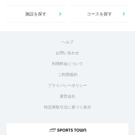
施設を探す
コースを探す
ヘルプ
お問い合わせ
利用料金について
ご利用規約
プライバシーポリシー
運営会社
特定商取引法に基づく表示