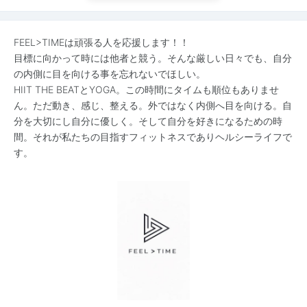
FEEL>TIMEは頑張る人を応援します！！
目標に向かって時には他者と競う。そんな厳しい日々でも、自分
の内側に目を向ける事を忘れないでほしい。
HIIT THE BEATとYOGA。この時間にタイムも順位もありませ
ん。ただ動き、感じ、整える。外ではなく内側へ目を向ける。自
分を大切にし自分に優しく。そして自分を好きになるための時
間。それが私たちの目指すフィットネスでありヘルシーライフで
す。