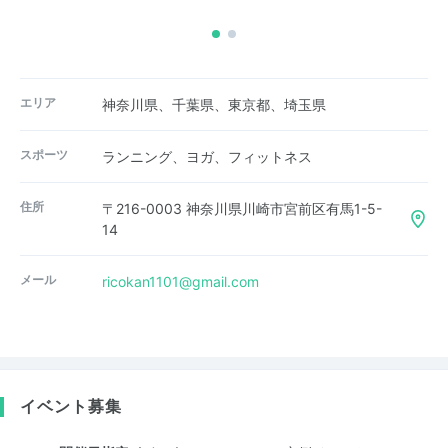
エリア
神奈川県、千葉県、東京都、埼玉県
スポーツ
ランニング、ヨガ、フィットネス
住所
〒216-0003 神奈川県川崎市宮前区有馬1-5-
14
メール
ricokan1101@gmail.com
イベント募集