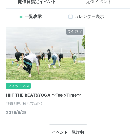
開催日指定イベント
定例イベント
一覧表示
カレンダー表示
受付終了
フィットネス
HIIT THE BEAT&YOGA 〜Feel>Time〜
神奈川県
(横浜市西区)
2026/6/28
イベント一覧(1件)