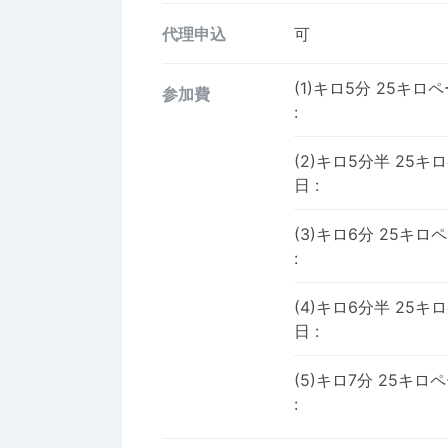
代理申込
可
(1)キロ5分 25キロ
参加費
:
(2)キロ5分半 25キ
日
:
(3)キロ6分 25キロ
:
(4)キロ6分半 25キ
日
:
(5)キロ7分 25キロ
: