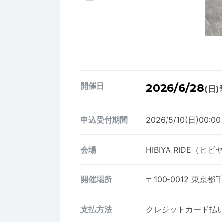
開催日
2026/6/28
(日)
申込受付期間
2026/5/10(日)00:00
会場
HIBIYA RIDE（
開催場所
〒100-0012
東京都千
支払方法
クレジットカード払い、