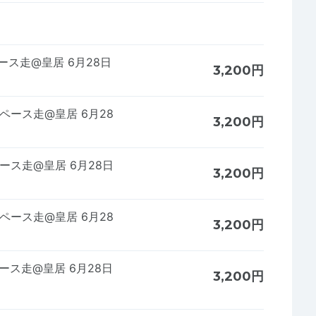
ペース走@皇居 6月28日
3,200円
ロペース走@皇居 6月28
3,200円
ペース走@皇居 6月28日
3,200円
ロペース走@皇居 6月28
3,200円
ペース走@皇居 6月28日
3,200円