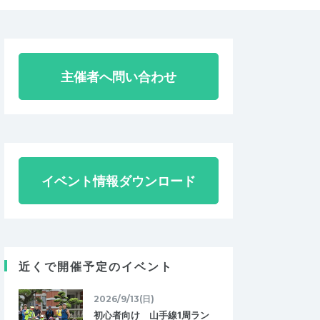
主催者へ問い合わせ
イベント情報ダウンロード
近くで開催予定のイベント
2026/9/13(日)
初心者向け 山手線1周ラン