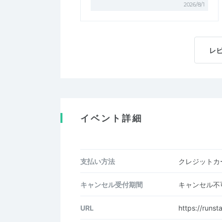
2026/8/1
レ
イベント詳細
支払い方法
クレジットカー
キャンセル受付期間
キャンセル不
URL
https://runsta