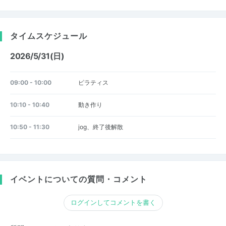
タイムスケジュール
2026/5/31(日)
09:00 - 10:00
ピラティス
10:10 - 10:40
動き作り
10:50 - 11:30
jog、終了後解散
イベントについての質問・コメント
ログインしてコメントを書く