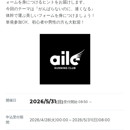
ォームを身につけるヒントをお届けします。
今回のテーマは『がんばらないのに、速くなる』
体幹で運ぶ美しいフォームを身につけましょう！
単発参加OK、初心者や男性の方も大歓迎！
開催日
2026/5/31
受付開始 08:50 ～
(日)
申込受付期
2026/4/28(火)00:00～2026/5/31(日)08:00
間