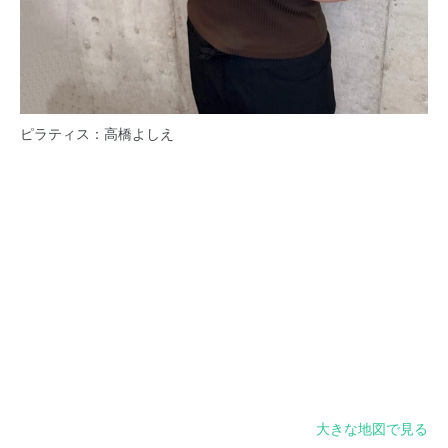
ピラティス：高橋よしえ
大きな地図で見る