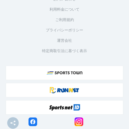
利用料金について
ご利用規約
プライバシーポリシー
運営会社
特定商取引法に基づく表示