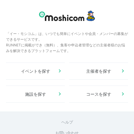
「イー・モシコム」は、いつでも簡単にイベントや会員・メンバーの募集が
できるサービスです。
RUNNETに掲載ができ（無料）、集客や申込者管理などの主催者様のお悩
みを解決できるプラットフォームです。
イベントを探す
主催者を探す
施設を探す
コースを探す
ヘルプ
お問い合わせ