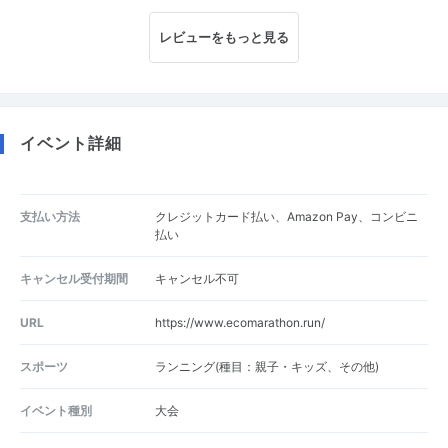
レビューをもっと見る
イベント詳細
支払い方法
クレジットカード払い、Amazon Pay、コンビニ
払い
キャンセル受付期間
キャンセル不可
URL
https://www.ecomarathon.run/
スポーツ
ランニング(種目：親子・キッズ、その他)
イベント種別
大会