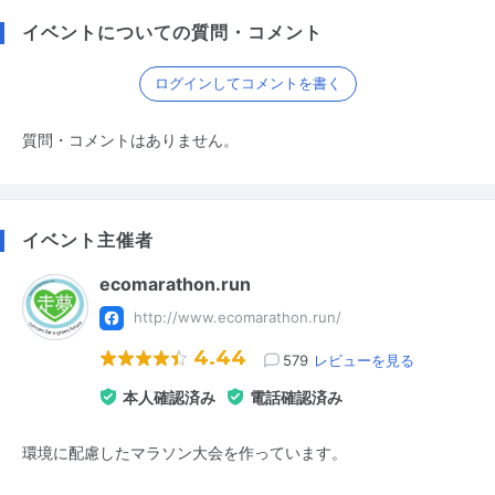
イベントについての質問・コメント
ログインしてコメントを書く
質問・コメントはありません。
イベント主催者
ecomarathon.run
http://www.ecomarathon.run/
4.44
579
レビューを見る
本人確認済み
電話確認済み
環境に配慮したマラソン大会を作っています。