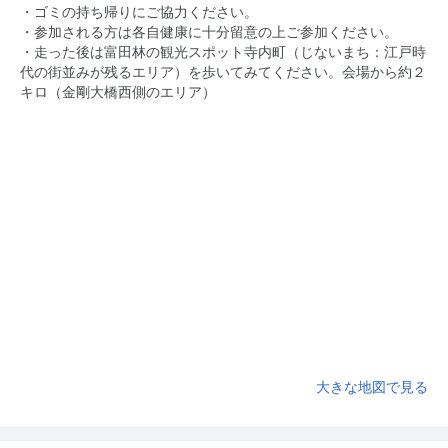
・ゴミの持ち帰りにご協力ください。
‪・‬参加される方は各自健康に十分留意の上ご参加ください。‬
‪‬・走った後は富田林の観光スポット寺内町（じないまち：江戸時
代の街並みが残るエリア）を歩いてみてください。会場から約２
キロ（金剛大橋西側のエリア）
大きな地図で見る