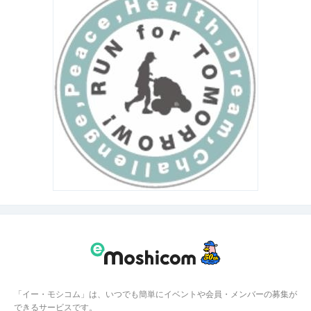
「イー・モシコム」は、いつでも簡単にイベントや会員・メンバーの募集が
できるサービスです。