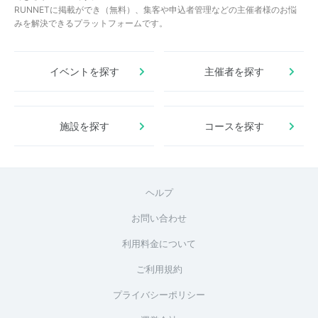
RUNNETに掲載ができ（無料）、集客や申込者管理などの主催者様のお悩
みを解決できるプラットフォームです。
イベントを探す
主催者を探す
施設を探す
コースを探す
ヘルプ
お問い合わせ
利用料金について
ご利用規約
プライバシーポリシー