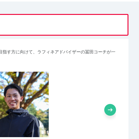
目指す方に向けて、ラフィネアドバイザーの冨田コーチが一