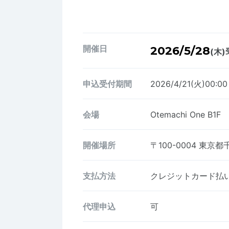
開催日
2026/5/28
(木)
申込受付期間
2026/4/21(火)00:00
会場
Otemachi One B1F
開催場所
〒100-0004
東京都千
支払方法
クレジットカード払い、
代理申込
可