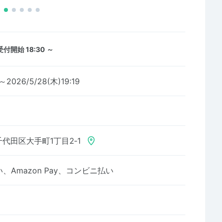
受付開始 18:30 ～
～2026/5/28(木)19:19
代田区大手町1丁目2‐1
Amazon Pay、コンビニ払い