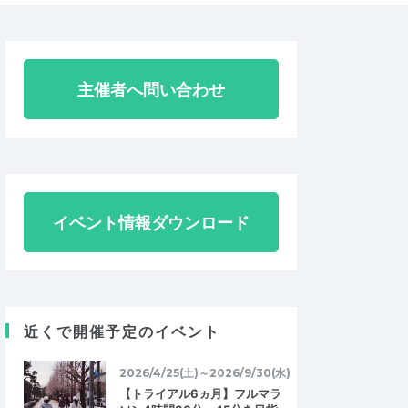
主催者へ問い合わせ
イベント情報ダウンロード
近くで開催予定のイベント
2026/4/25(土)～2026/9/30(水)
【トライアル6ヵ月】フルマラ