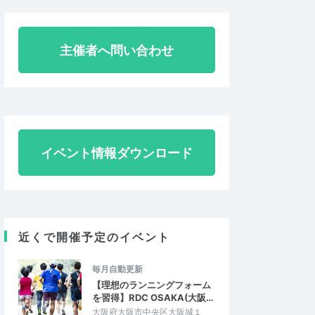
主催者へ問い合わせ
イベント情報ダウンロード
近くで開催予定のイベント
毎月自動更新
【理想のランニングフォーム
を習得】RDC OSAKA(大阪…
大阪府大阪市中央区大阪城１