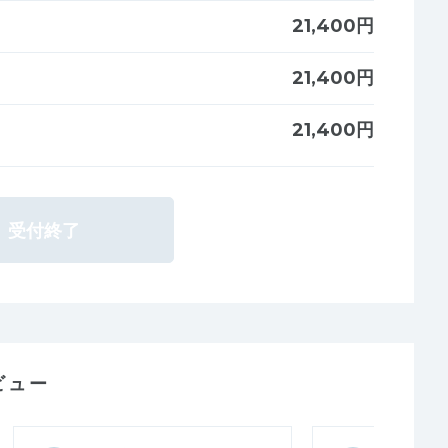
21,400円
21,400円
21,400円
受付終了
ビュー