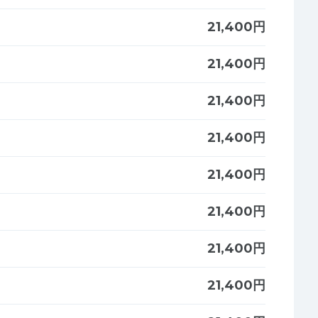
21,400円
21,400円
21,400円
21,400円
21,400円
21,400円
21,400円
21,400円