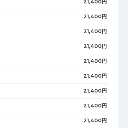
21,400円
21,400円
21,400円
21,400円
21,400円
21,400円
21,400円
21,400円
21,400円