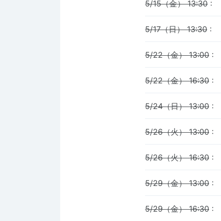
5/15（金） 13:30
:
5/17（日） 13:30
:
5/22（金） 13:00
:
5/22（金） 16:30
:
5/24（日） 13:00
:
5/26（火） 13:00
:
5/26（火） 16:30
:
5/29（金） 13:00
:
5/29（金） 16:30
: