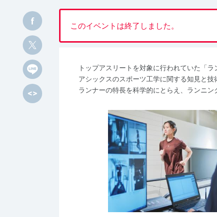
このイベントは終了しました。
トップアスリートを対象に行われていた「ラ
アシックスのスポーツ工学に関する知見と技
ランナーの特長を科学的にとらえ、ランニン