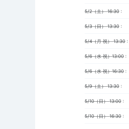
5/2（土） 16:30
:
5/3（日） 13:30
:
5/4（月 祝） 13:30
:
5/6（水 祝）13:00
:
5/6（水 祝）16:30
:
5/9（土） 13:30
:
5/10（日） 13:00
:
5/10（日） 16:30
: