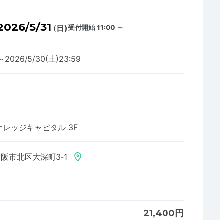
2026/5/31
(日)
受付開始 11:00 ～
0～2026/5/30(土)23:59
レッジキャピタル 3F
阪市北区大深町3‐1
21,400円