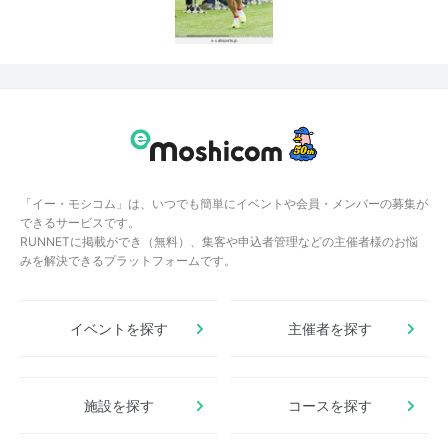
「イー・モシコム」は、いつでも簡単にイベントや会員・メンバーの募集が
できるサービスです。
RUNNETに掲載ができ（無料）、集客や申込者管理などの主催者様のお悩
みを解決できるプラットフォームです。
イベントを探す
主催者を探す
施設を探す
コースを探す