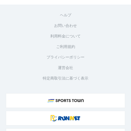
ヘルプ
お問い合わせ
利用料金について
ご利用規約
プライバシーポリシー
運営会社
特定商取引法に基づく表示