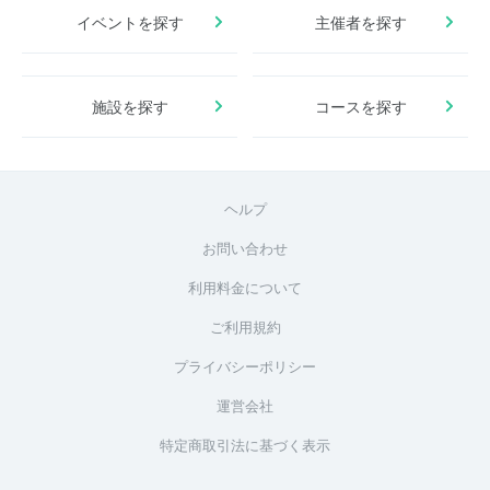
イベントを探す
主催者を探す
施設を探す
コースを探す
ヘルプ
お問い合わせ
利用料金について
ご利用規約
プライバシーポリシー
運営会社
特定商取引法に基づく表示