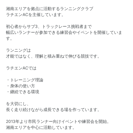
湘南エリアを拠点に活動するランニングクラブ
ラチエンACを主催しています。
初心者からサブ3、トラックレース挑戦者まで
幅広いランナーが参加できる練習会やイベントを開催していま
す。
ランニングは
才能ではなく、理解と積み重ねで伸びる競技です。
ラチエンACでは
・トレーニング理論
・身体の使い方
・継続できる環境
を大切にし、
長く走り続けながら成長できる場を作っています。
2013年より市民ランナー向けイベントや練習会を開始。
湘南エリアを中心に活動しています。