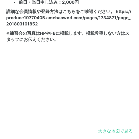
前日・当日申し込み：2,000円
詳細な会員情報や登録方法はこちらをご確認ください。
https://
produce19770405.amebaownd.com/pages/1734871/page_
201803101852
※練習会の写真はHPやFBに掲載します。掲載希望しない方はス
タッフにお伝えください。
大きな地図で見る