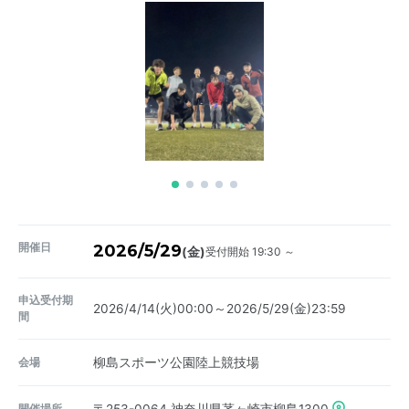
開催日
2026/5/29
受付開始 19:30 ～
(金)
申込受付期
2026/4/14(火)00:00～2026/5/29(金)23:59
間
会場
柳島スポーツ公園陸上競技場
開催場所