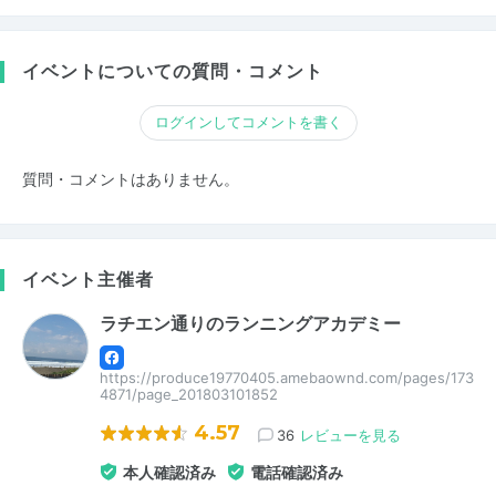
イベントについての質問・コメント
ログインしてコメントを書く
質問・コメントはありません。
イベント主催者
ラチエン通りのランニングアカデミー
https://produce19770405.amebaownd.com/pages/173
4871/page_201803101852
4.57
36
レビューを見る
本人確認済み
電話確認済み