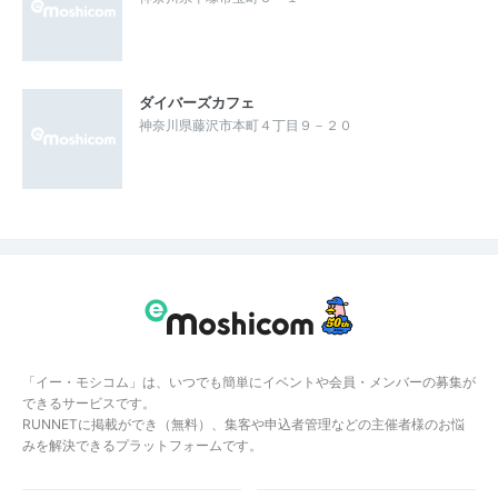
ダイバーズカフェ
神奈川県藤沢市本町４丁目９－２０
「イー・モシコム」は、いつでも簡単にイベントや会員・メンバーの募集が
できるサービスです。
RUNNETに掲載ができ（無料）、集客や申込者管理などの主催者様のお悩
みを解決できるプラットフォームです。