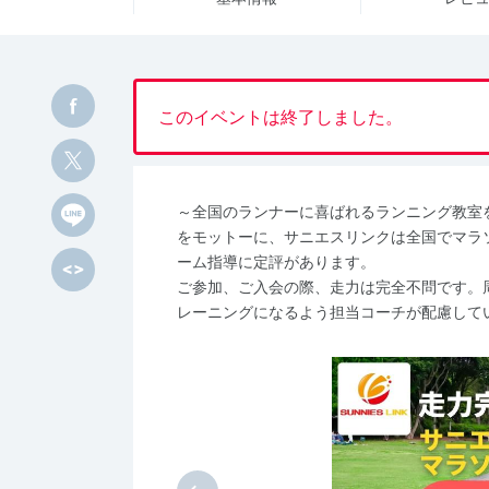
このイベントは終了しました。
～全国のランナーに喜ばれるランニング教室
をモットーに、サニエスリンクは全国でマラ
ーム指導に定評があります。
ご参加、ご入会の際、走力は完全不問です。
レーニングになるよう担当コーチが配慮して