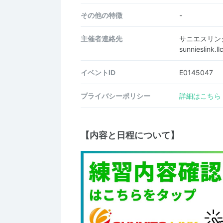
その他の特徴
-
主催者連絡先
サニエスリン
sunnieslink
イベントID
E0145047
プライバシーポリシー
詳細はこちら
【内容と日程について】