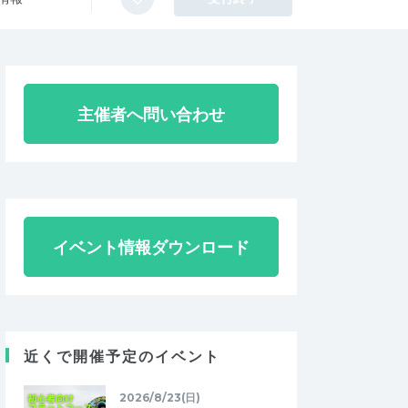
主催者へ問い合わせ
イベント情報ダウンロード
近くで開催予定のイベント
2026/8/23(日)