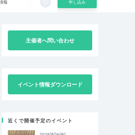
情報
申し込み
主催者へ問い合わせ
イベント情報ダウンロード
近くで開催予定のイベント
2026/8/14(金)