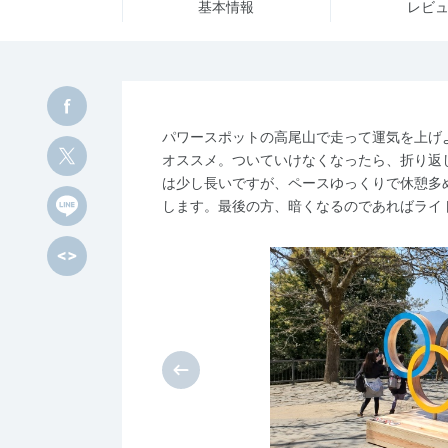
基本情報
レビ
パワースポットの高尾山で走って運気を上げ
オススメ。ついていけなくなったら、折り返
は少し長いですが、ペースゆっくりで休憩多
します。最後の方、暗くなるのであればライ