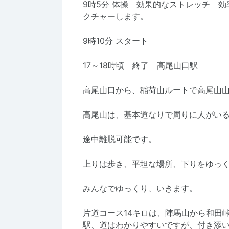
9時5分 体操 効果的なストレッチ 
クチャーします。
9時10分 スタート
17～18時頃 終了 高尾山口駅
高尾山口から、稲荷山ルートで高尾山
高尾山は、基本道なりで周りに人がい
途中離脱可能です。
上りは歩き、平坦な場所、下りをゆっ
みんなでゆっくり、いきます。
片道コース14キロは、陣馬山から和田
駅、道はわかりやすいですが、付き添い