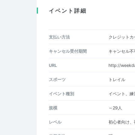
イベント詳細
支払い方法
クレジットカー
キャンセル受付期間
キャンセル不
URL
http://weekd
スポーツ
トレイル
イベント種別
イベント、練
規模
～29人
レベル
初心者向け、