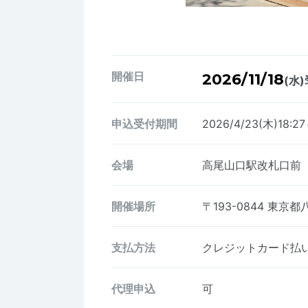
開催日
2026/11/18
(水)
申込受付期間
2026/4/23(木)18:27
会場
高尾山口駅改札口前
開催場所
〒193-0844
東京都
支払方法
クレジットカード払い、
代理申込
可