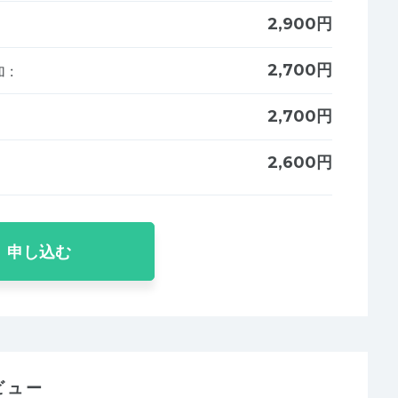
2,900円
2,700円
加
:
2,700円
2,600円
申し込む
ビュー