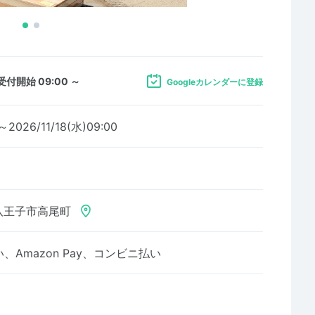
受付開始 09:00 ～
Googleカレンダーに登録
～2026/11/18(水)09:00
八王子市高尾町
Amazon Pay、コンビニ払い