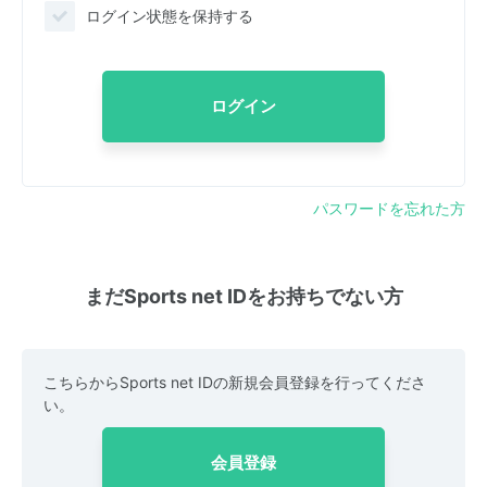
ログイン状態を保持する
ログイン
パスワードを忘れた方
まだSports net IDをお持ちでない方
こちらからSports net IDの新規会員登録を行ってくださ
い。
会員登録