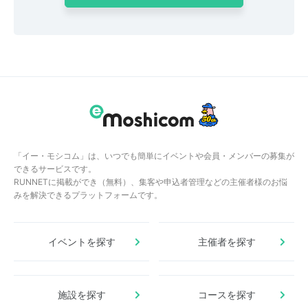
「イー・モシコム」は、いつでも簡単にイベントや会員・メンバーの募集が
できるサービスです。
RUNNETに掲載ができ（無料）、集客や申込者管理などの主催者様のお悩
みを解決できるプラットフォームです。
イベントを探す
主催者を探す
施設を探す
コースを探す