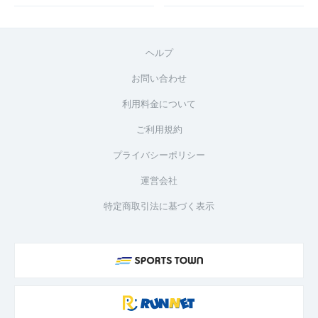
ヘルプ
お問い合わせ
利用料金について
ご利用規約
プライバシーポリシー
運営会社
特定商取引法に基づく表示