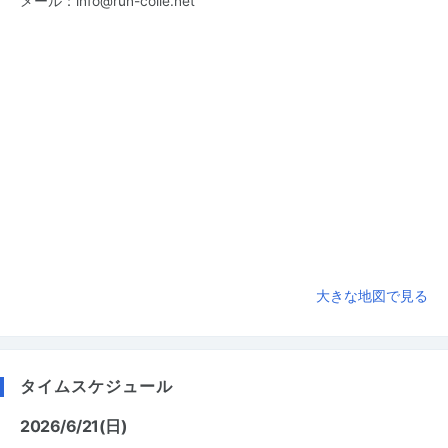
メール：info@run-colle.net
大きな地図で見る
タイムスケジュール
2026/6/21(日)