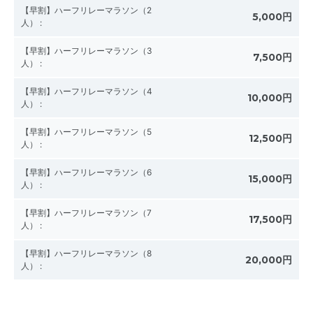
【早割】ハーフリレーマラソン（2
5,000円
人）
:
【早割】ハーフリレーマラソン（3
7,500円
人）
:
【早割】ハーフリレーマラソン（4
10,000円
人）
:
【早割】ハーフリレーマラソン（5
12,500円
人）
:
【早割】ハーフリレーマラソン（6
15,000円
人）
:
【早割】ハーフリレーマラソン（7
17,500円
人）
:
【早割】ハーフリレーマラソン（8
20,000円
人）
: