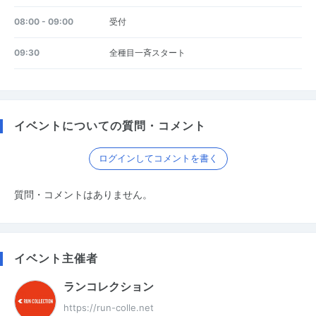
08:00 - 09:00
受付
09:30
全種目一斉スタート
イベントについての質問・コメント
ログインしてコメントを書く
質問・コメントはありません。
イベント主催者
ランコレクション
https://run-colle.net