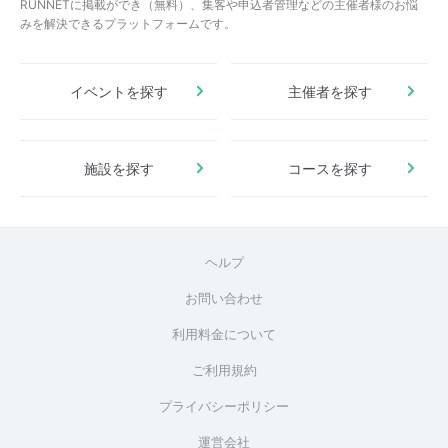
RUNNETに掲載ができ（無料）、集客や申込者管理などの主催者様のお悩
みを解決できるプラットフォームです。
イベントを探す
主催者を探す
施設を探す
コースを探す
ヘルプ
お問い合わせ
利用料金について
ご利用規約
プライバシーポリシー
運営会社