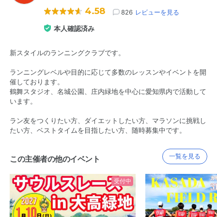
4.58
826
レビューを見る
本人確認済み
新スタイルのランニングクラブです。
ランニングレベルや目的に応じて多数のレッスンやイベントを開
催しております。
鶴舞スタジオ、名城公園、庄内緑地を中心に愛知県内で活動して
います。
ラン友をつくりたい方、ダイエットしたい方、マラソンに挑戦し
たい方、ベストタイムを目指したい方、随時募集中です。
一覧を見る
この主催者の他のイベント
受付中