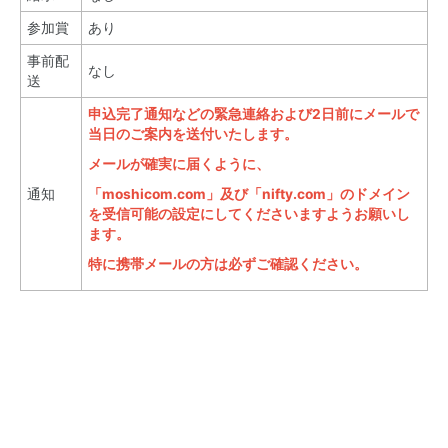
参加賞
あり
事前配
なし
送
申込完了通知などの緊急連絡および2日前にメールで
当日のご案内を送付いたします。
メールが確実に届くように、
通知
「moshicom.com」及び「nifty.com」のドメイン
を受信可能の設定にしてくださいますようお願いし
ます。
特に携帯メールの方は必ずご確認ください。