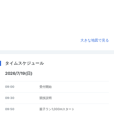
大きな地図で見る
タイムスケジュール
2026/7/19(日)
09:00
受付開始
09:30
競技説明
09:50
親子ラン1,000mスタート