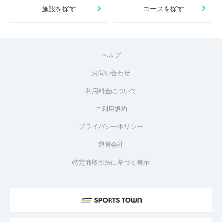
施設を探す
コースを探す
ヘルプ
お問い合わせ
利用料金について
ご利用規約
プライバシーポリシー
運営会社
特定商取引法に基づく表示