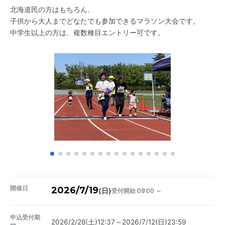
北海道民の方はもちろん、
子供から大人までどなたでも参加できるマラソン大会です。
中学生以上の方は、複数種目エントリー可です。
開催日
2026/7/19
受付開始 09:00 ～
(日)
申込受付期
2026/2/28(土)12:37～2026/7/12(日)23:59