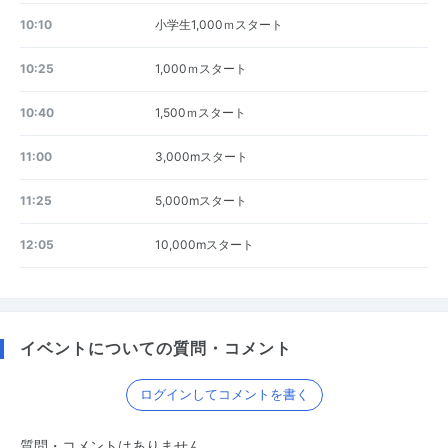
10:10
小学生1,000ｍスタート
10:25
1,000ｍスタート
10:40
1,500ｍスタート
11:00
3,000mスタート
11:25
5,000mスタート
12:05
10,000mスタート
イベントについての質問・コメント
ログインしてコメントを書く
質問・コメントはありません。