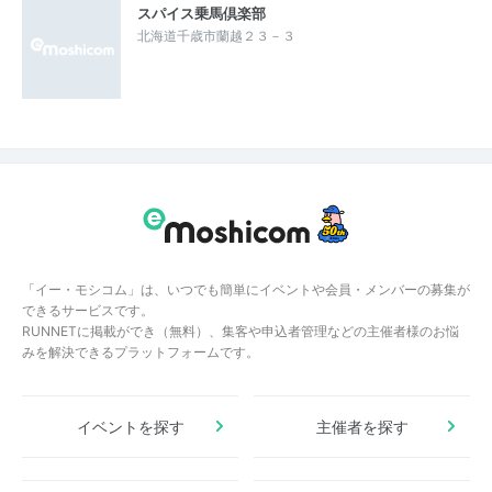
スパイス乗馬倶楽部
北海道千歳市蘭越２３－３
「イー・モシコム」は、いつでも簡単にイベントや会員・メンバーの募集が
できるサービスです。
RUNNETに掲載ができ（無料）、集客や申込者管理などの主催者様のお悩
みを解決できるプラットフォームです。
イベントを探す
主催者を探す