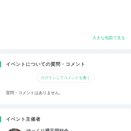
大きな地図で見る
イベントについての質問・コメント
ログインしてコメントを書く
質問・コメントはありません。
イベント主催者
ゆっくり裸足同好会