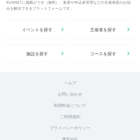
RUNNETに掲載ができ（無料）、集客や申込者管理などの主催者様のお悩
みを解決できるプラットフォームです。
イベントを探す
主催者を探す
施設を探す
コースを探す
ヘルプ
お問い合わせ
利用料金について
ご利用規約
プライバシーポリシー
運営会社