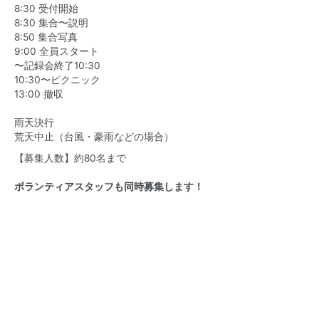
8:30 受付開始
8:30 集合〜説明
8:50 集合写真
9:00 全員スタート
〜記録会終了10:30
10:30〜ピクニック
13:00 撤収
雨天決行
荒天中止（台風・豪雨などの場合）
【募集人数】約80名まで
ボランティアスタッフも同時募集します！