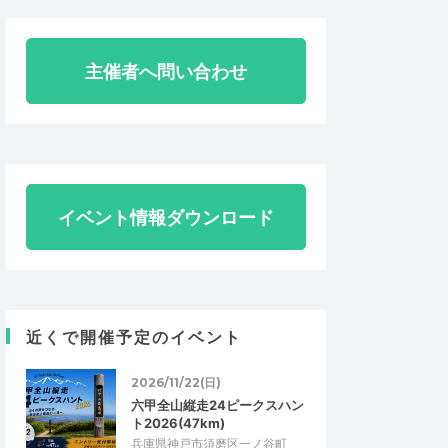
主催者へ問い合わせ
イベント情報ダウンロード
近くで開催予定のイベント
2026/11/22(日)
六甲全山縦走24ピークスハン
ト2026(47km)
兵庫県神戸市須磨区一ノ谷町