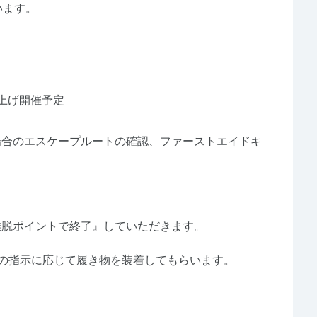
います。
ち上げ開催予定
場合のエスケープルートの確認、ファーストエイドキ
離脱ポイントで終了』していただきます。
の指示に応じて履き物を装着してもらいます。