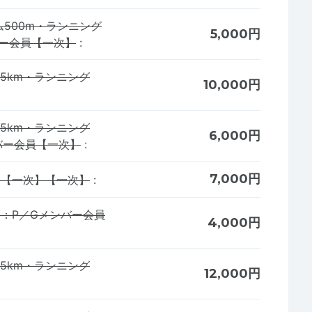
500m・ランニング
5,000円
バー会員【一次】
:
.5km・ランニング
10,000円
.5km・ランニング
6,000円
ンバー会員【一次】
:
7,000円
m）【一次】【一次】
:
）：P／Gメンバー会員
4,000円
.5km・ランニング
12,000円