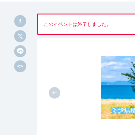
このイベントは終了しました。