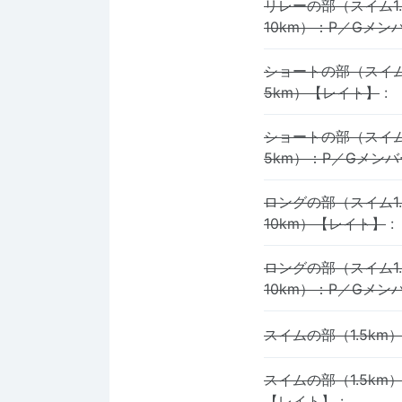
リレーの部（スイム1
10km）：P／Gメ
ショートの部（スイム
5km）【レイト】
:
ショートの部（スイム
5km）：P／Gメン
ロングの部（スイム1
10km）【レイト】
:
ロングの部（スイム1
10km）：P／Gメ
スイムの部（1.5km
スイムの部（1.5km
【レイト】
: