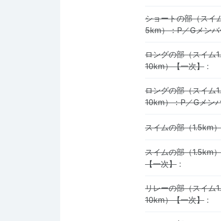
ショートの部（スイム
5km）：P／Gメン
ロングの部（スイム1
10km）【一次】
:
ロングの部（スイム1
10km）：P／Gメ
スイムの部（1.5k
スイムの部（1.5km
【一次】
:
リレーの部（スイム1
10km）【一次】
: