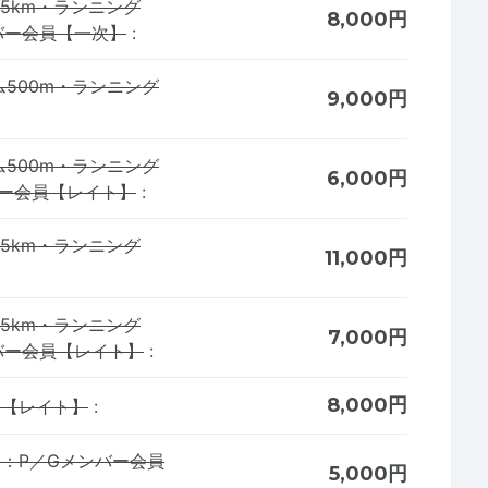
.5km・ランニング
8,000円
ンバー会員【一次】
:
500m・ランニング
9,000円
500m・ランニング
6,000円
バー会員【レイト】
:
.5km・ランニング
11,000円
.5km・ランニング
7,000円
ンバー会員【レイト】
:
8,000円
）【レイト】
:
）：P／Gメンバー会員
5,000円