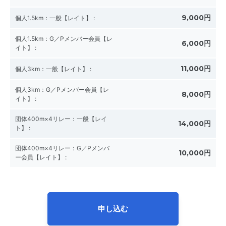
9,000円
個人1.5km：一般【レイト】
:
個人1.5km：G／Pメンバー会員【レ
6,000円
イト】
:
11,000円
個人3km：一般【レイト】
:
個人3km：G／Pメンバー会員【レ
8,000円
イト】
:
団体400m×4リレー：一般【レイ
14,000円
ト】
:
団体400m×4リレー：G／Pメンバ
10,000円
ー会員【レイト】
:
申し込む