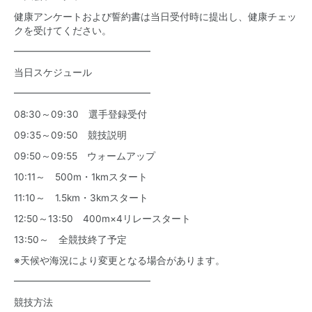
健康アンケートおよび誓約書は当日受付時に提出し、健康チェッ
クを受けてください。
━━━━━━━━━━━━━━
当日スケジュール
━━━━━━━━━━━━━━
08:30～09:30 選手登録受付
09:35～09:50 競技説明
09:50～09:55 ウォームアップ
10:11～ 500m・1kmスタート
11:10～ 1.5km・3kmスタート
12:50～13:50 400m×4リレースタート
13:50～ 全競技終了予定
※天候や海況により変更となる場合があります。
━━━━━━━━━━━━━━
競技方法