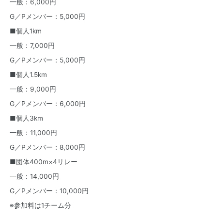
一般：6,000円
G／Pメンバー：5,000円
■個人1km
一般：7,000円
G／Pメンバー：5,000円
■個人1.5km
一般：9,000円
G／Pメンバー：6,000円
■個人3km
一般：11,000円
G／Pメンバー：8,000円
■団体400m×4リレー
一般：14,000円
G／Pメンバー：10,000円
※参加料は1チーム分