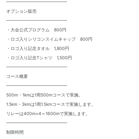
━━━━━━━━━━━━━━
オプション販売
━━━━━━━━━━━━━━
・大会公式プログラム 800円
・ロゴ入りシリコンスイムキャップ 800円
・ロゴ入り記念タオル 1,800円
・ロゴ入り記念Tシャツ 1,500円
━━━━━━━━━━━━━━
コース概要
━━━━━━━━━━━━━━
500m・1kmは1周500mコースで実施。
1.5km・3kmは1周1.5kmコースで実施します。
リレーは400m×4＝1600mで実施します。
━━━━━━━━━━━━━━
制限時間