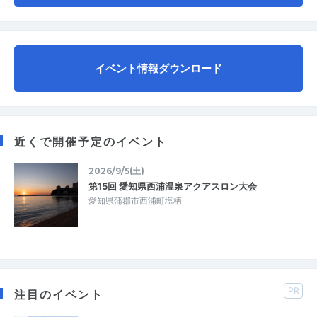
イベント情報ダウンロード
近くで開催予定のイベント
2026/9/5(土)
第15回 愛知県西浦温泉アクアスロン大会
愛知県蒲郡市西浦町塩柄
PR
注目のイベント