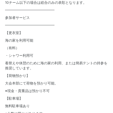
10チーム以下の場合は総合のみの表彰となります。
━━━━━━━━━━━━━━
参加者サービス
━━━━━━━━━━━━━━
【更衣室】
海の家を利用可能
（有料）
・シャワー利用可
着替えや休憩のために海の家の利用、または簡易テントの持参を
推奨しています。
【荷物預かり】
大会本部にて荷物を預かり可能。
※現金・貴重品は預かり不可
【駐車場】
無料駐車場あり