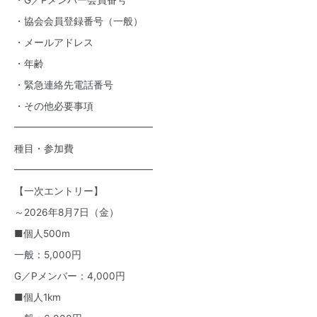
・G／Pメンバー会員番号
・協会会員登録番号（一般）
・メールアドレス
・年齢
・緊急連絡先電話番号
・その他必要事項
━━━━━━━━━━━━━━
種目・参加費
━━━━━━━━━━━━━━
【一次エントリー】
～2026年8月7日（金）
■個人500m
一般：5,000円
G／Pメンバー：4,000円
■個人1km