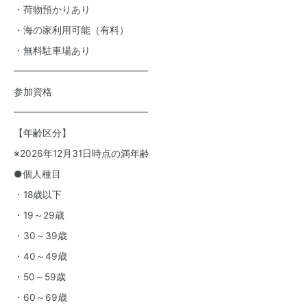
・荷物預かりあり
・海の家利用可能（有料）
・無料駐車場あり
━━━━━━━━━━━━━━
参加資格
━━━━━━━━━━━━━━
【年齢区分】
※2026年12月31日時点の満年齢
●個人種目
・18歳以下
・19～29歳
・30～39歳
・40～49歳
・50～59歳
・60～69歳