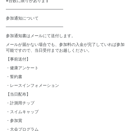
※台数に限りがあります
━━━━━━━━━━━━━━
参加通知について
━━━━━━━━━━━━━━
参加通知書はメールにて送付します。
メールが届かない場合でも、参加料の入金が完了していれば参加
可能ですので、当日受付までお越しください。
【事前送付】
・健康アンケート
・誓約書
・レースインフォメーション
【当日配布】
・計測用チップ
・スイムキャップ
・参加賞
・大会プログラム