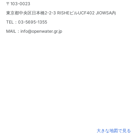
〒103-0023
東京都中央区日本橋2-2-3 RISHEビルUCF402 JIOWSA内
TEL：03-5695-1355
MAIL：
info@openwater.gr.jp
大きな地図で見る