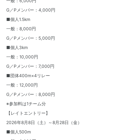
一般：6,000円
G／Pメンバー：4,000円
■個人1.5km
一般：8,000円
G／Pメンバー：5,000円
■個人3km
一般：10,000円
G／Pメンバー：7,000円
■団体400m×4リレー
一般：12,000円
G／Pメンバー：8,000円
※参加料は1チーム分
【レイトエントリー】
2026年8月8日（土）～8月28日（金）
■個人500m