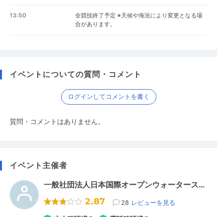
13:50
全競技終了予定 ※天候や海況により変更となる場
合があります。
イベントについての質問・コメント
ログインしてコメントを書く
質問・コメントはありません。
イベント主催者
一般社団法人日本国際オープンウォータース…
2.87
28
レビューを見る