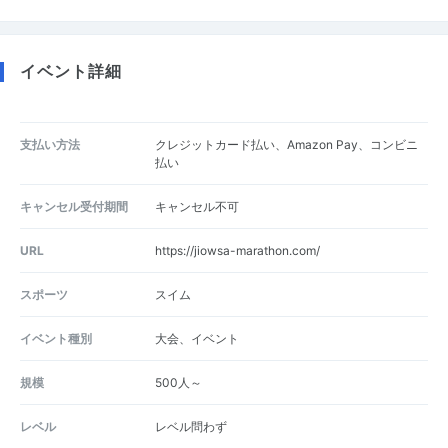
イベント詳細
支払い方法
クレジットカード払い、Amazon Pay、コンビニ
払い
キャンセル受付期間
キャンセル不可
URL
https://jiowsa-marathon.com/
スポーツ
スイム
イベント種別
大会、イベント
規模
500人～
レベル
レベル問わず