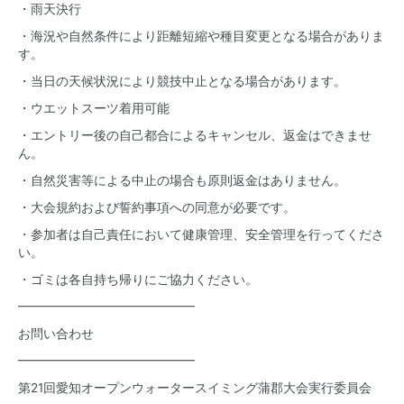
・雨天決行
・海況や自然条件により距離短縮や種目変更となる場合がありま
す。
・当日の天候状況により競技中止となる場合があります。
・ウエットスーツ着用可能
・エントリー後の自己都合によるキャンセル、返金はできませ
ん。
・自然災害等による中止の場合も原則返金はありません。
・大会規約および誓約事項への同意が必要です。
・参加者は自己責任において健康管理、安全管理を行ってくださ
い。
・ゴミは各自持ち帰りにご協力ください。
━━━━━━━━━━━━━━
お問い合わせ
━━━━━━━━━━━━━━
第21回愛知オープンウォータースイミング蒲郡大会実行委員会